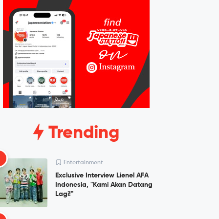
Trending
1
Entertainment
Exclusive Interview Lienel AFA
Indonesia, "Kami Akan Datang
Lagi!"