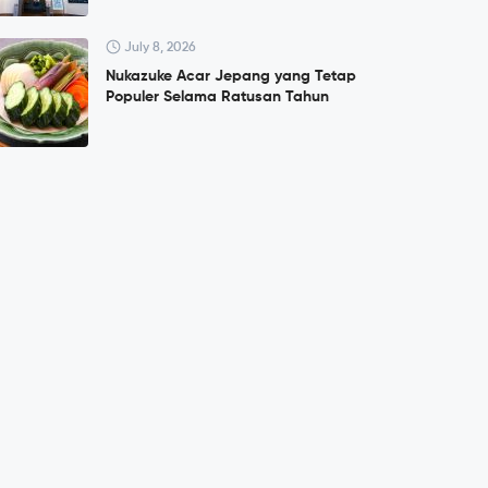
July 8, 2026
Nukazuke Acar Jepang yang Tetap
Populer Selama Ratusan Tahun