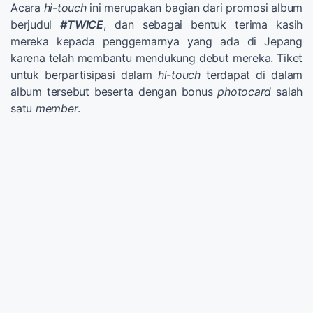
Acara
hi-touch
ini merupakan bagian dari promosi album
berjudul
#TWICE
, dan sebagai bentuk terima kasih
mereka kepada penggemarnya yang ada di Jepang
karena telah membantu mendukung debut mereka. Tiket
untuk berpartisipasi dalam
hi-touch
terdapat di dalam
album tersebut beserta dengan bonus
photocard
salah
satu
member
.