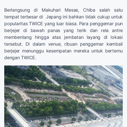
Berlangsung di Makuhari Messe, Chiba salah satu
tempat terbesar di Jepang ini bahkan tidak cukup untuk
popularitas TWICE yang luar biasa. Para penggemar pun
berjejer di bawah panas yang terik dan rela antre
membentang hingga atas jembatan layang di lokasi
tersebut. Di dalam
venue
, ribuan penggemar kembali
berjejer menunggu kesempatan mereka untuk bertemu
dengan TWICE.