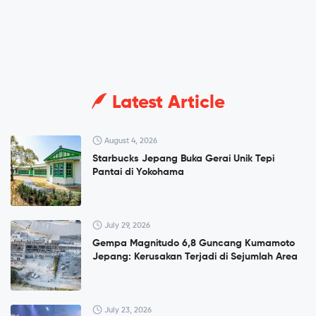
Latest Article
August 4, 2026
Starbucks Jepang Buka Gerai Unik Tepi
Pantai di Yokohama
July 29, 2026
Gempa Magnitudo 6,8 Guncang Kumamoto
Jepang: Kerusakan Terjadi di Sejumlah Area
July 23, 2026