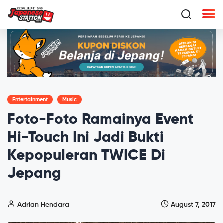
Entertainment
Music
Foto-Foto Ramainya Event
Hi-Touch Ini Jadi Bukti
Kepopuleran TWICE Di
Jepang
Adrian Hendara
August 7, 2017