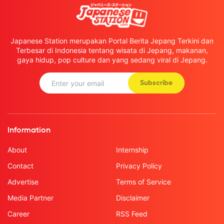
Japanese Station merupakan Portal Berita Jepang Terkini dan
Terbesar di Indonesia tentang wisata di Jepang, makanan,
gaya hidup, pop culture dan yang sedang viral di Jepang.
Subscribe
Information
About
Internship
Contact
Privacy Policy
Advertise
Terms of Service
Media Partner
Disclaimer
Career
RSS Feed