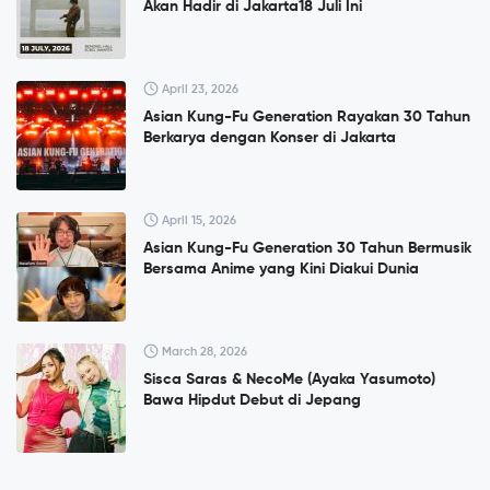
Akan Hadir di Jakarta18 Juli Ini
April 23, 2026
Asian Kung-Fu Generation Rayakan 30 Tahun
Berkarya dengan Konser di Jakarta
April 15, 2026
Asian Kung-Fu Generation 30 Tahun Bermusik
Bersama Anime yang Kini Diakui Dunia
March 28, 2026
Sisca Saras & NecoMe (Ayaka Yasumoto)
Bawa Hipdut Debut di Jepang