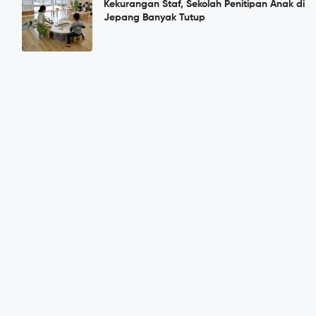
Kekurangan Staf, Sekolah Penitipan Anak di
Jepang Banyak Tutup