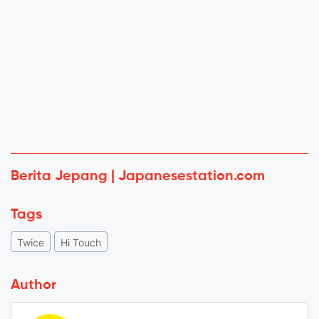
Berita Jepang | Japanesestation.com
Tags
Twice
Hi Touch
Author