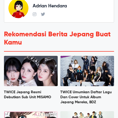
Adrian Hendara
Rekomendasi Berita Jepang Buat
Kamu
TWICE Jepang Resmi
TWICE Umumkan Daftar Lagu
Debutkan Sub Unit MISAMO
Dan Cover Untuk Album
Jepang Mereka, BDZ