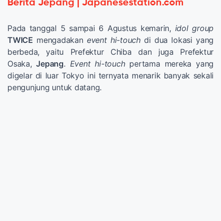
Berita Jepang | Japanesestation.com
Pada tanggal 5 sampai 6 Agustus kemarin,
idol group
TWICE
mengadakan
event hi-touch
di dua lokasi yang
berbeda, yaitu Prefektur Chiba dan juga Prefektur
Osaka,
Jepang
.
Event hi-touch
pertama mereka yang
digelar di luar Tokyo ini ternyata menarik banyak sekali
pengunjung untuk datang.