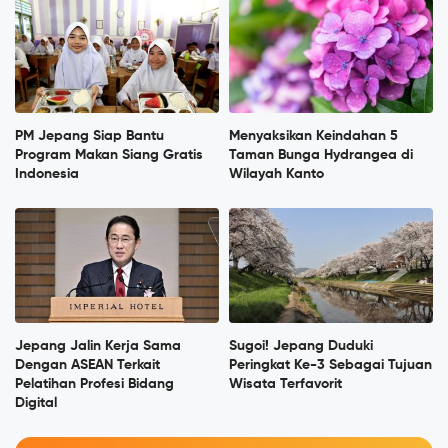
PM Jepang Siap Bantu
Menyaksikan Keindahan 5
Program Makan Siang Gratis
Taman Bunga Hydrangea di
Indonesia
Wilayah Kanto
Jepang Jalin Kerja Sama
Sugoi! Jepang Duduki
Dengan ASEAN Terkait
Peringkat Ke-3 Sebagai Tujuan
Pelatihan Profesi Bidang
Wisata Terfavorit
Digital