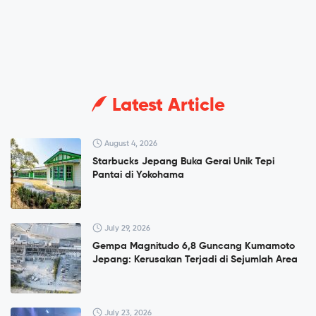
Latest Article
August 4, 2026
Starbucks Jepang Buka Gerai Unik Tepi
Pantai di Yokohama
July 29, 2026
Gempa Magnitudo 6,8 Guncang Kumamoto
Jepang: Kerusakan Terjadi di Sejumlah Area
July 23, 2026