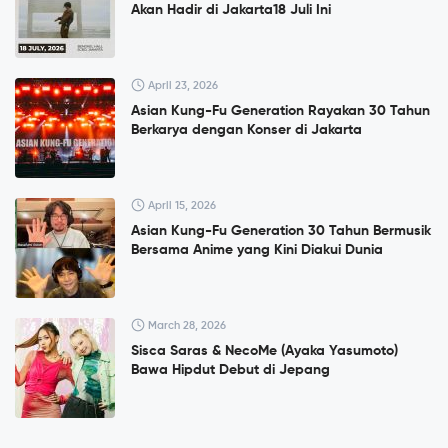
Akan Hadir di Jakarta18 Juli Ini
April 23, 2026
Asian Kung-Fu Generation Rayakan 30 Tahun
Berkarya dengan Konser di Jakarta
April 15, 2026
Asian Kung-Fu Generation 30 Tahun Bermusik
Bersama Anime yang Kini Diakui Dunia
March 28, 2026
Sisca Saras & NecoMe (Ayaka Yasumoto)
Bawa Hipdut Debut di Jepang