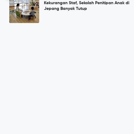
Kekurangan Staf, Sekolah Penitipan Anak di
Jepang Banyak Tutup