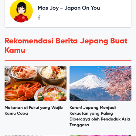
Mas Joy - Japan On You
Rekomendasi Berita Jepang Buat
Kamu
Makanan di Fukui yang Wajib
Keren! Jepang Menjadi
Kamu Coba
Kekuatan yang Paling
Dipercaya oleh Penduduk Asia
Tenggara