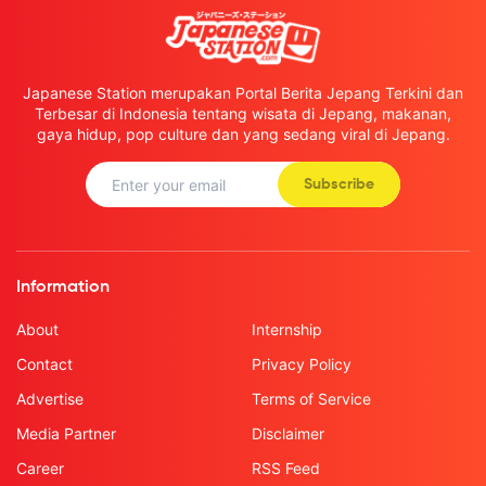
Japanese Station merupakan Portal Berita Jepang Terkini dan
Terbesar di Indonesia tentang wisata di Jepang, makanan,
gaya hidup, pop culture dan yang sedang viral di Jepang.
Subscribe
Information
About
Internship
Contact
Privacy Policy
Advertise
Terms of Service
Media Partner
Disclaimer
Career
RSS Feed