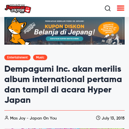
Entertainment
Music
Dempagumi Inc. akan merilis
album international pertama
dan tampil di acara Hyper
Japan
Mas Joy - Japan On You
July 13, 2015