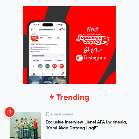
Trending
1
Entertainment
Exclusive Interview Lienel AFA Indonesia,
"Kami Akan Datang Lagi!"