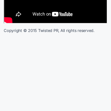
Copyright © 2015 Twisted PR, All rights reserved.