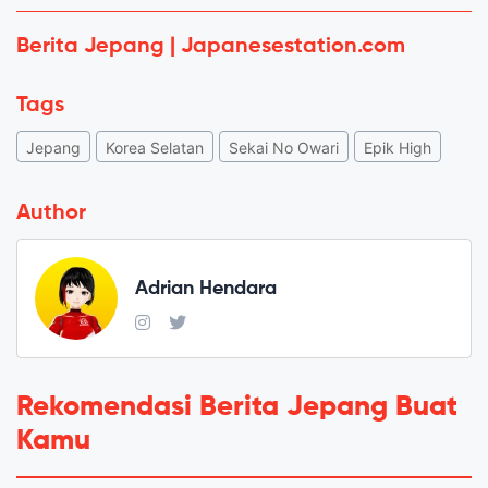
Berita Jepang | Japanesestation.com
Tags
Jepang
Korea Selatan
Sekai No Owari
Epik High
Author
Adrian Hendara
Rekomendasi Berita Jepang Buat
Kamu