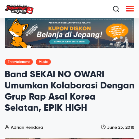
Entertainment
Music
Band SEKAI NO OWARI
Umumkan Kolaborasi Dengan
Grup Rap Asal Korea
Selatan, EPIK HIGH
Adrian Hendara
June 25, 2018