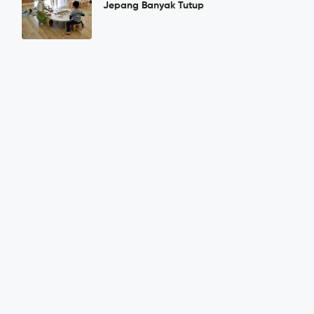
Jepang Banyak Tutup