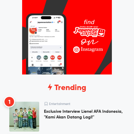
Trending
1
Entertainment
Exclusive Interview Lienel AFA Indonesia,
"Kami Akan Datang Lagi!"