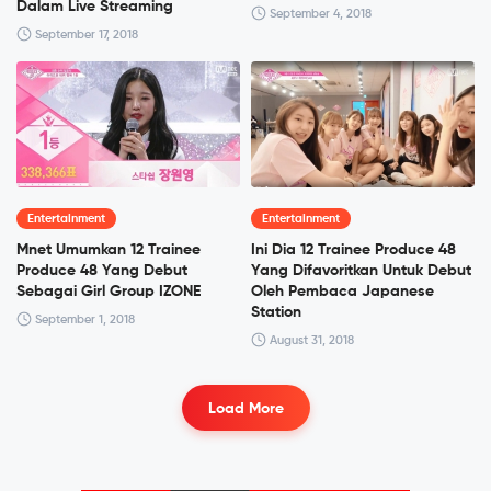
Dalam Live Streaming
September 4, 2018
September 17, 2018
Entertainment
Entertainment
Mnet Umumkan 12 Trainee
Ini Dia 12 Trainee Produce 48
Produce 48 Yang Debut
Yang Difavoritkan Untuk Debut
Sebagai Girl Group IZONE
Oleh Pembaca Japanese
Station
September 1, 2018
August 31, 2018
Load More