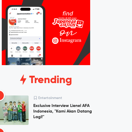
Trending
1
Entertainment
Exclusive Interview Lienel AFA
Indonesia, "Kami Akan Datang
Lagi!"