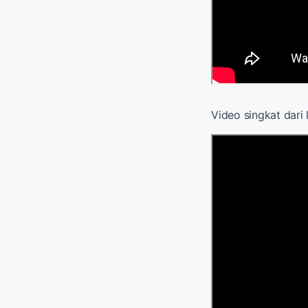
Video singkat dari