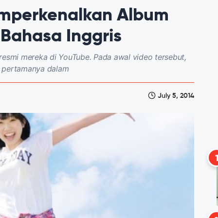
mperkenalkan Album
Bahasa Inggris
resmi mereka di YouTube. Pada awal video tersebut,
m pertamanya dalam
July 5, 2014