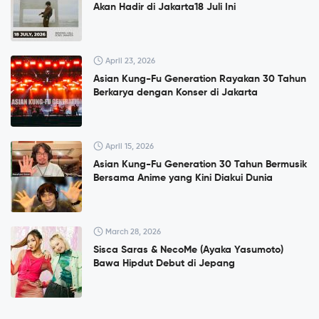
Akan Hadir di Jakarta18 Juli Ini
April 23, 2026
Asian Kung-Fu Generation Rayakan 30 Tahun
Berkarya dengan Konser di Jakarta
April 15, 2026
Asian Kung-Fu Generation 30 Tahun Bermusik
Bersama Anime yang Kini Diakui Dunia
March 28, 2026
Sisca Saras & NecoMe (Ayaka Yasumoto)
Bawa Hipdut Debut di Jepang