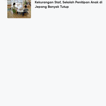
Kekurangan Staf, Sekolah Penitipan Anak di
Jepang Banyak Tutup