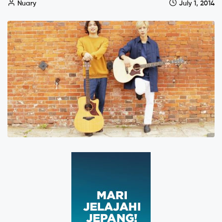
Nuary
July 1, 2014