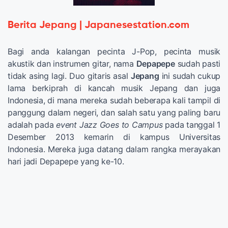
Berita Jepang | Japanesestation.com
Bagi anda kalangan pecinta J-Pop, pecinta musik
akustik dan instrumen gitar, nama
Depapepe
sudah pasti
tidak asing lagi. Duo gitaris asal
Jepang
ini sudah cukup
lama berkiprah di kancah musik Jepang dan juga
Indonesia, di mana mereka sudah beberapa kali tampil di
panggung dalam negeri, dan salah satu yang paling baru
adalah pada
event Jazz Goes to Campus
pada tanggal 1
Desember 2013 kemarin di kampus Universitas
Indonesia. Mereka juga datang dalam rangka merayakan
hari jadi Depapepe yang ke-10.