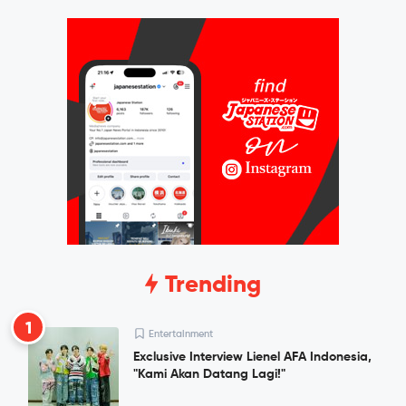
Trending
1
Entertainment
Exclusive Interview Lienel AFA Indonesia,
"Kami Akan Datang Lagi!"