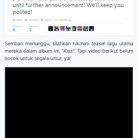
Sembari menunggu, silahkan nikmati
teaser
lagu utama
mereka dalam album ini, "
Kiss
". Tapi video berikut belum
cocok untuk segala umur, ya!