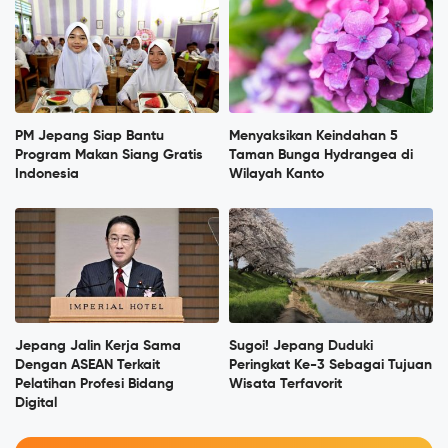
PM Jepang Siap Bantu
Menyaksikan Keindahan 5
Program Makan Siang Gratis
Taman Bunga Hydrangea di
Indonesia
Wilayah Kanto
Jepang Jalin Kerja Sama
Sugoi! Jepang Duduki
Dengan ASEAN Terkait
Peringkat Ke-3 Sebagai Tujuan
Pelatihan Profesi Bidang
Wisata Terfavorit
Digital