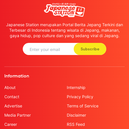
Japanese Station merupakan Portal Berita Jepang Terkini dan
Terbesar di Indonesia tentang wisata di Jepang, makanan,
gaya hidup, pop culture dan yang sedang viral di Jepang.
Subscribe
Information
About
Internship
Contact
Privacy Policy
Advertise
Terms of Service
Media Partner
Disclaimer
Career
RSS Feed