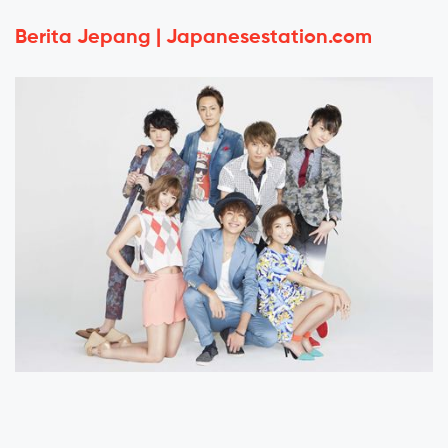
Berita Jepang | Japanesestation.com