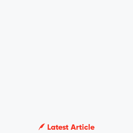
Latest Article