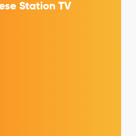
se Station TV