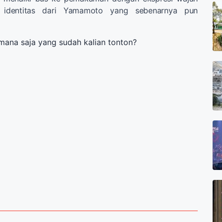
 identitas dari Yamamoto yang sebenarnya pun
 mana saja yang sudah kalian tonton?