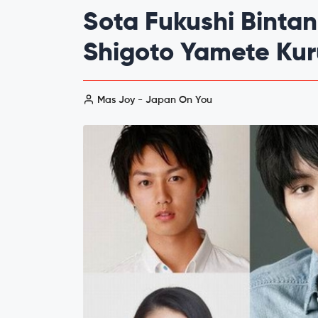
Sota Fukushi Bintan
Shigoto Yamete Kur
Mas Joy - Japan On You