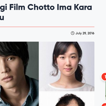
gi Film Chotto Ima Kara
u
July 29, 2016