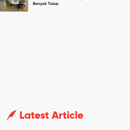
Banyak Tutup
Latest Article