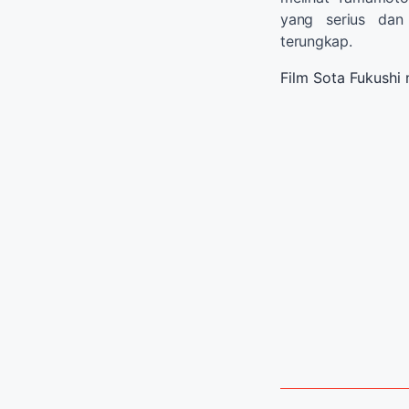
yang serius dan
terungkap.
Film Sota Fukushi