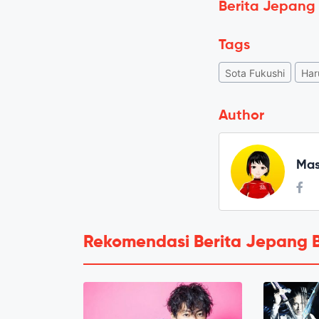
Berita Jepang
Tags
Sota Fukushi
Har
Author
Mas
Rekomendasi Berita Jepang 