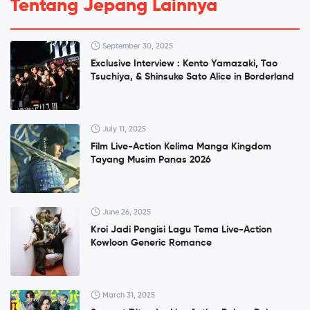
Tentang Jepang Lainnya
September 30, 2025
Exclusive Interview : Kento Yamazaki, Tao
Tsuchiya, & Shinsuke Sato Alice in Borderland
July 11, 2025
Film Live-Action Kelima Manga Kingdom
Tayang Musim Panas 2026
June 26, 2025
Kroi Jadi Pengisi Lagu Tema Live-Action
Kowloon Generic Romance
March 31, 2025