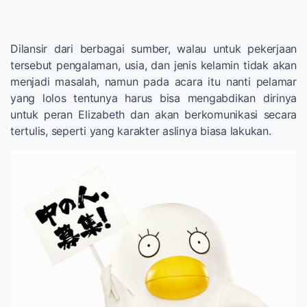
Dilansir dari berbagai sumber, walau untuk pekerjaan
tersebut pengalaman, usia, dan jenis kelamin tidak akan
menjadi masalah, namun pada acara itu nanti pelamar
yang lolos tentunya harus bisa mengabdikan dirinya
untuk peran Elizabeth dan akan berkomunikasi secara
tertulis, seperti yang karakter aslinya biasa lakukan.