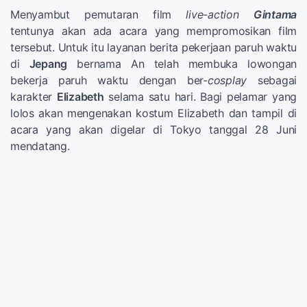
Menyambut pemutaran film
live-action
Gintama
tentunya akan ada acara yang mempromosikan film
tersebut. Untuk itu layanan berita pekerjaan paruh waktu
di
Jepang
bernama An telah membuka lowongan
bekerja paruh waktu dengan ber-
cosplay
sebagai
karakter
Elizabeth
selama satu hari. Bagi pelamar yang
lolos akan mengenakan kostum Elizabeth dan tampil di
acara yang akan digelar di Tokyo tanggal 28 Juni
mendatang.