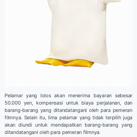
Pelamar yang lolos akan menerima bayaran sebesar
50.000 yen, kompensasi untuk biaya perjalanan, dan
barang-barang yang ditandatangani oleh para pemeran
filmnya. Selain itu, lima pelamar yang tidak terpilih juga
akan diundi untuk mendapatkan barang-barang yang
ditandatangani oleh para pemeran filmnya.