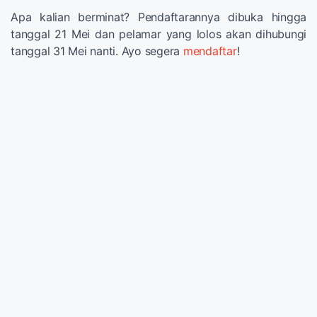
Apa kalian berminat? Pendaftarannya dibuka hingga
tanggal 21 Mei dan pelamar yang lolos akan dihubungi
tanggal 31 Mei nanti. Ayo segera
mendaftar
!