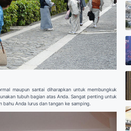
formal maupun santai diharapkan untuk membungkuk
unakan tubuh bagian atas Anda. Sangat penting untuk
n bahu Anda lurus dan tangan ke samping.