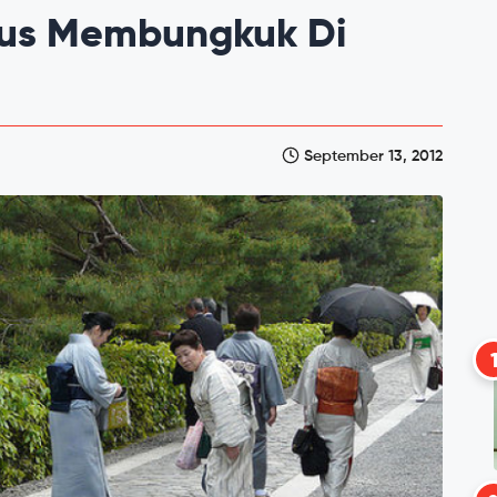
rus Membungkuk Di
September 13, 2012