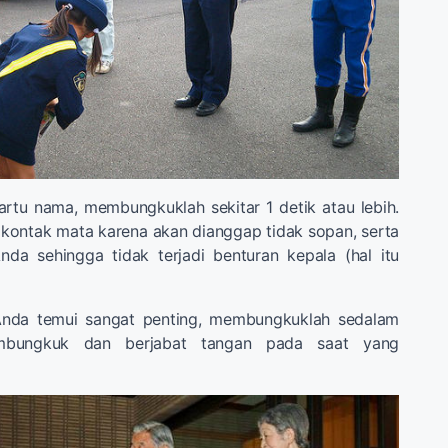
artu nama, membungkuklah sekitar 1 detik atau lebih.
kontak mata karena akan dianggap tidak sopan, serta
nda sehingga tidak terjadi benturan kepala (hal itu
Anda temui sangat penting, membungkuklah sedalam
mbungkuk dan berjabat tangan pada saat yang