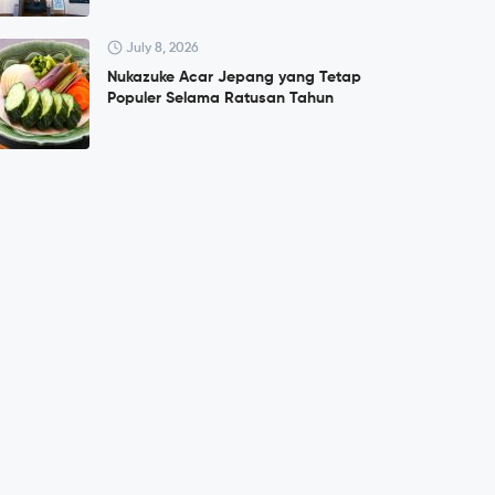
July 8, 2026
Nukazuke Acar Jepang yang Tetap
Populer Selama Ratusan Tahun