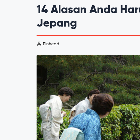
14 Alasan Anda Ha
Jepang
Pinhead