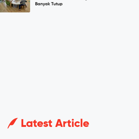
Banyak Tutup
Latest Article