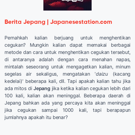
Berita Jepang | Japanesestation.com
Pernahkah kalian berjuang untuk menghentikan
cegukan? Mungkin kalian dapat memakai berbagai
metode dan cara untuk menghentikan cegukan tersebut,
di antaranya adalah dengan cara menahan napas,
mintalah seseorang untuk mengagetkan kalian, minum
segelas air sekaligus, mengatakan '
daizu
(kacang
kedelai)' beberapa kali, dll. Tapi apakah kalian tahu jika
ada mitos di
Jepang
jika ketika kalian cegukan lebih dari
100 kali, kalian akan meninggal. Beberapa daerah di
Jepang bahkan ada yang percaya kita akan meninggal
jika cegukan sampai 1000 kali, tapi berapapun
jumlahnya apakah itu benar?