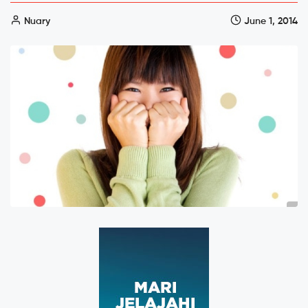
Nuary
June 1, 2014