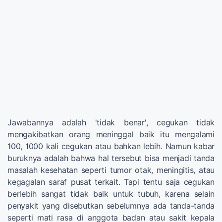
Jawabannya adalah 'tidak benar', cegukan tidak
mengakibatkan orang meninggal baik itu mengalami
100, 1000 kali cegukan atau bahkan lebih. Namun kabar
buruknya adalah bahwa hal tersebut bisa menjadi tanda
masalah kesehatan seperti tumor otak, meningitis, atau
kegagalan saraf pusat terkait. Tapi tentu saja cegukan
berlebih sangat tidak baik untuk tubuh, karena selain
penyakit yang disebutkan sebelumnya ada tanda-tanda
seperti mati rasa di anggota badan atau sakit kepala