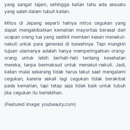
yang sangat tajam, sehingga kalian tahu ada sesuatu
yang salah dalam tubuh kalian.
Mitos di Jepang seperti halnya mitos cegukan yang
dapat mengakibatkan kematian mayoritas berasal dari
ucapan orang tua yang sedikit memberi kesan menakut-
nakuti untuk para generasi di bawahnya. Tapi mungkin
tujuan utamanya adalah hanya memperingatkan orang-
orang untuk lebih berhati-hati tentang kesehatan
mereka, tanpa bermaksud untuk menakut-nakuti. Jadi,
kalian mulai sekarang tidak harus takut saat mengalami
cegukan, karena sekali lagi cegukan tidak berakibat
pada kematian, tapi tetap saja tidak baik untuk tubuh
jika cegukan itu berlebihan.
(Featured image: youbeauty.com)