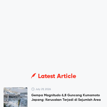
Latest Article
July 29, 2026
Gempa Magnitudo 6,8 Guncang Kumamoto
Jepang: Kerusakan Terjadi di Sejumlah Area