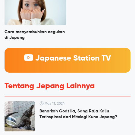
Cara menyembuhkan cegukan
di Jepang
Japanese Station TV
Tentang Jepang Lainnya
May 13, 2024
Benarkah Godzilla, Sang Raja Kaiju
Terinspirasi dari Mitologi Kuno Jepang?