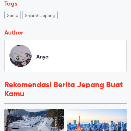
Tags
Sento
Sejarah Jepang
Author
Anya
Rekomendasi Berita Jepang Buat
Kamu