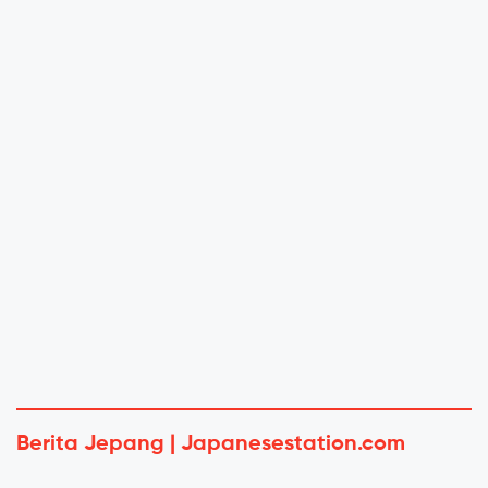
Berita Jepang | Japanesestation.com