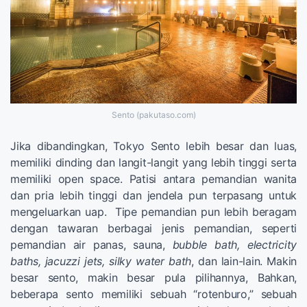
Sento (pakutaso.com)
Jika dibandingkan, Tokyo Sento lebih besar dan luas,
memiliki dinding dan langit-langit yang lebih tinggi serta
memiliki open space. Patisi antara pemandian wanita
dan pria lebih tinggi dan jendela pun terpasang untuk
mengeluarkan uap. Tipe pemandian pun lebih beragam
dengan tawaran berbagai jenis pemandian, seperti
pemandian air panas, sauna,
bubble bath, electricity
baths, jacuzzi jets, silky water bath
, dan lain-lain. Makin
besar sento, makin besar pula pilihannya, Bahkan,
beberapa sento memiliki sebuah “rotenburo,” sebuah