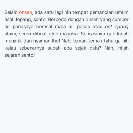
Selain
onsen
, ada satu lagi nih tempat pemandian umum
asal Jepang, sento! Berbeda dengan onsen yang sumber
air panasnya berasal mata air panas atau
hot spring
alami, sento dibuat oleh manusia. Sensasinya gak kalah
menarik dan nyaman lho! Nah, teman-teman tahu ga nih
kalau sebenarnya sudah ada sejak dulu? Nah, inilah
sejarah sento!