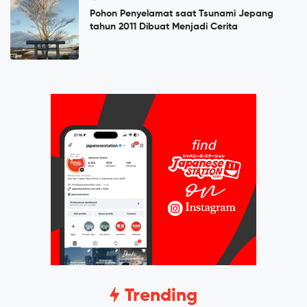
Pohon Penyelamat saat Tsunami Jepang
tahun 2011 Dibuat Menjadi Cerita
Trending