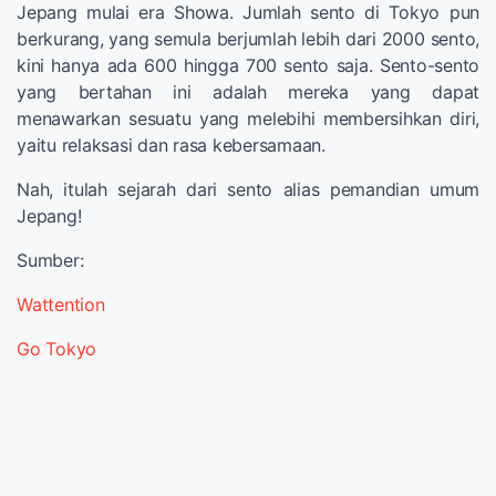
Jepang mulai era Showa. Jumlah sento di Tokyo pun
berkurang, yang semula berjumlah lebih dari 2000 sento,
kini hanya ada 600 hingga 700 sento saja. Sento-sento
yang bertahan ini adalah mereka yang dapat
menawarkan sesuatu yang melebihi membersihkan diri,
yaitu relaksasi dan rasa kebersamaan.
Nah, itulah sejarah dari sento alias pemandian umum
Jepang!
Sumber:
Wattention
Go Tokyo