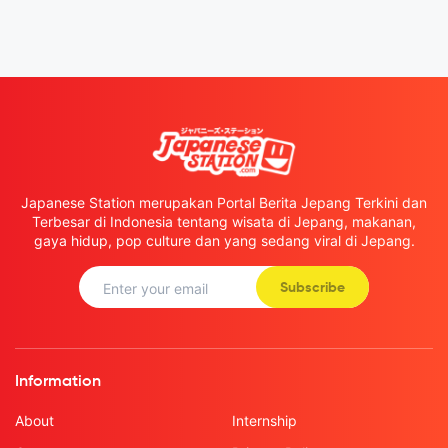
Japanese Station merupakan Portal Berita Jepang Terkini dan
Terbesar di Indonesia tentang wisata di Jepang, makanan,
gaya hidup, pop culture dan yang sedang viral di Jepang.
Subscribe
Information
About
Internship