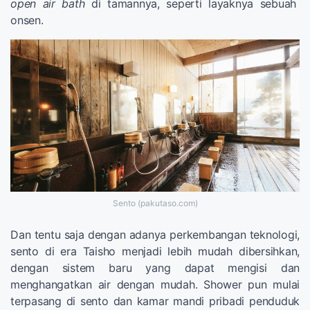
open air bath
di tamannya, seperti layaknya sebuah
onsen.
Sento (pakutaso.com)
Dan tentu saja dengan adanya perkembangan teknologi,
sento di era Taisho menjadi lebih mudah dibersihkan,
dengan sistem baru yang dapat mengisi dan
menghangatkan air dengan mudah. Shower pun mulai
terpasang di sento dan kamar mandi pribadi penduduk