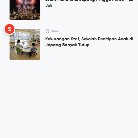
Juli
5
News
Kekurangan Staf, Sekolah Penitipan Anak di
Jepang Banyak Tutup