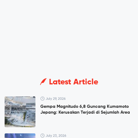
Latest Article
July 29, 2026
Gempa Magnitudo 6,8 Guncang Kumamoto
Jepang: Kerusakan Terjadi di Sejumlah Area
July 23, 2026