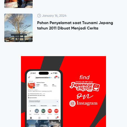
January 16, 2024
Pohon Penyelamat saat Tsunami Jepang
tahun 2011 Dibuat Menjadi Cerita