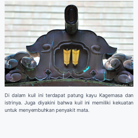
Di dalam kuil ini terdapat patung kayu Kagemasa dan
istrinya. Juga diyakini bahwa kuil ini memiliki kekuatan
untuk menyembuhkan penyakit mata.