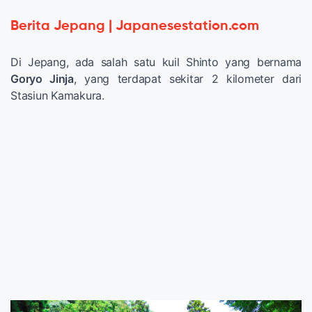
Berita Jepang | Japanesestation.com
Di Jepang, ada salah satu kuil Shinto yang bernama
Goryo Jinja
, yang terdapat sekitar 2 kilometer dari
Stasiun Kamakura.