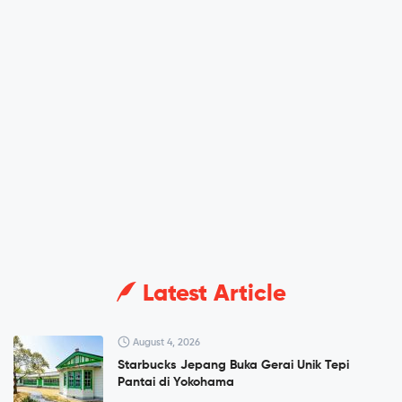
Latest Article
August 4, 2026
Starbucks Jepang Buka Gerai Unik Tepi
Pantai di Yokohama