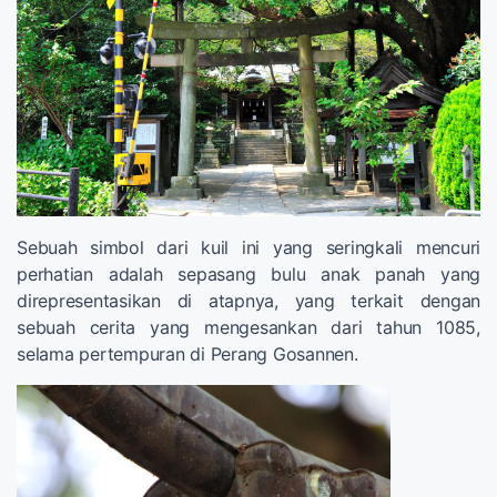
Sebuah simbol dari kuil ini yang seringkali mencuri
perhatian adalah sepasang bulu anak panah yang
direpresentasikan di atapnya, yang terkait dengan
sebuah cerita yang mengesankan dari tahun 1085,
selama pertempuran di Perang Gosannen.