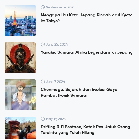
September 4, 2025
Mengapa Ibu Kota Jepang Pindah dari Kyoto
ke Tokyo?
June 25, 2024
Yasuke: Samurai Afrika Legendaris di Jepang
June 7, 2024
Chonmage: Sejarah dan Evolusi Gaya
Rambut Ikonik Samurai
May 19, 2024
Drifting 3.11 Postbox, Kotak Pos Untuk Orang
Tercinta yang Telah Hilang