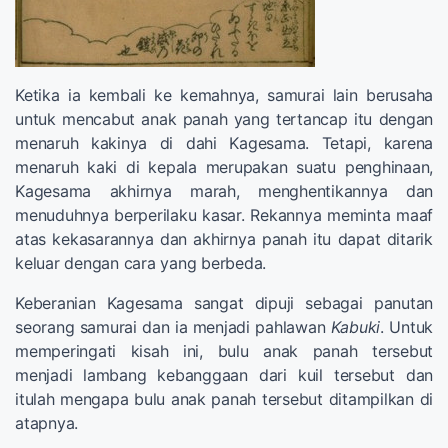
Ketika ia kembali ke kemahnya, samurai lain berusaha
untuk mencabut anak panah yang tertancap itu dengan
menaruh kakinya di dahi Kagesama. Tetapi, karena
menaruh kaki di kepala merupakan suatu penghinaan,
Kagesama akhirnya marah, menghentikannya dan
menuduhnya berperilaku kasar. Rekannya meminta maaf
atas kekasarannya dan akhirnya panah itu dapat ditarik
keluar dengan cara yang berbeda.
Keberanian Kagesama sangat dipuji sebagai panutan
seorang samurai dan ia menjadi pahlawan
Kabuki
. Untuk
memperingati kisah ini, bulu anak panah tersebut
menjadi lambang kebanggaan dari kuil tersebut dan
itulah mengapa bulu anak panah tersebut ditampilkan di
atapnya.