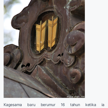
Kagesama baru berumur 16 tahun ketika ia