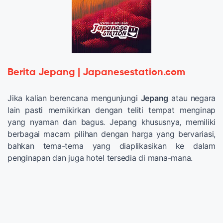
Berita Jepang | Japanesestation.com
Jika kalian berencana mengunjungi
Jepang
atau negara
lain pasti memikirkan dengan teliti tempat menginap
yang nyaman dan bagus. Jepang khususnya, memiliki
berbagai macam pilihan dengan
harga yang bervariasi,
bahkan tema-tema yang diaplikasikan ke dalam
penginapan dan juga hotel tersedia di mana-mana.