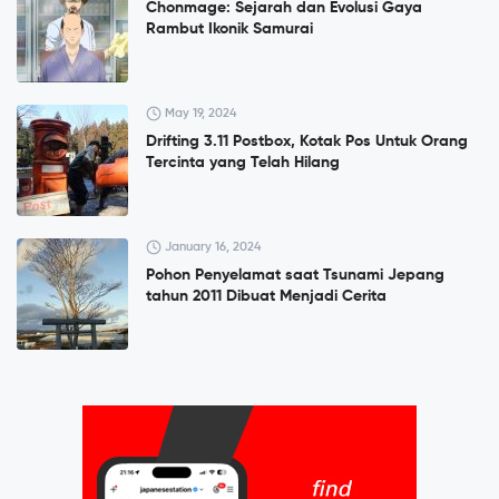
Chonmage: Sejarah dan Evolusi Gaya
Rambut Ikonik Samurai
May 19, 2024
Drifting 3.11 Postbox, Kotak Pos Untuk Orang
Tercinta yang Telah Hilang
January 16, 2024
Pohon Penyelamat saat Tsunami Jepang
tahun 2011 Dibuat Menjadi Cerita