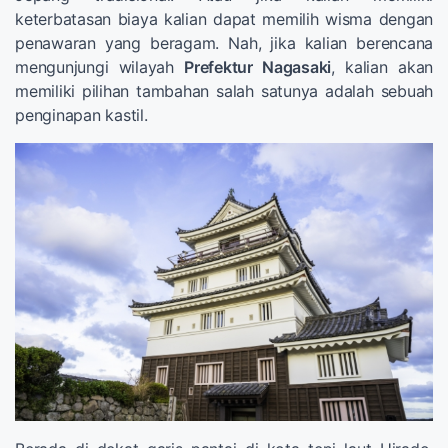
keterbatasan biaya kalian dapat memilih wisma dengan
penawaran yang beragam. Nah, jika kalian berencana
mengunjungi wilayah
Prefektur Nagasaki
, kalian akan
memiliki pilihan tambahan salah satunya adalah sebuah
penginapan kastil.