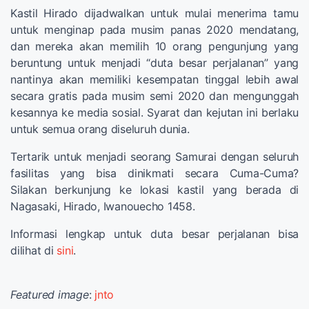
Kastil Hirado dijadwalkan untuk mulai menerima tamu
untuk menginap pada musim panas 2020 mendatang,
dan mereka akan memilih 10 orang pengunjung yang
beruntung untuk menjadi “duta besar perjalanan” yang
nantinya akan memiliki kesempatan tinggal lebih awal
secara gratis pada musim semi 2020 dan mengunggah
kesannya ke media sosial. Syarat dan kejutan ini berlaku
untuk semua orang diseluruh dunia.
Tertarik untuk menjadi seorang Samurai dengan seluruh
fasilitas yang bisa dinikmati secara Cuma-Cuma?
Silakan berkunjung ke lokasi kastil yang berada di
Nagasaki, Hirado, Iwanouecho 1458.
Informasi lengkap untuk duta besar perjalanan bisa
dilihat di
sini
.
Featured image
:
jnto