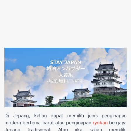
Di Jepang, kalian dapat memilih jenis penginapan
modern bertema barat atau penginapan
ryokan
bergaya
Jepang tradisional. Atau jika kalian memiliki