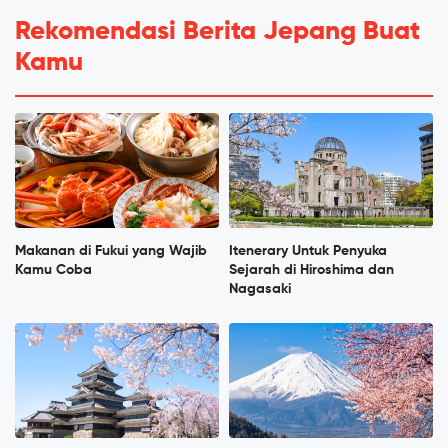
Rekomendasi Berita Jepang Buat
Kamu
Makanan di Fukui yang Wajib
Itenerary Untuk Penyuka
Kamu Coba
Sejarah di Hiroshima dan
Nagasaki