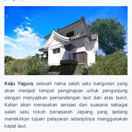
Kaiju Yagura
, sebuah nama salah satu bangunan yang
akan menjadi tempat penginapan untuk pengunjung
dengan menyajikan pemandangan laut dari atas bukit.
Kalian akan merasakan sensasi dan suasana sebagai
salah satu tokoh bersejarah Jepang yang sedang
memikirkan tujuan pelayaran selanjutnya menggunakan
kapal laut.