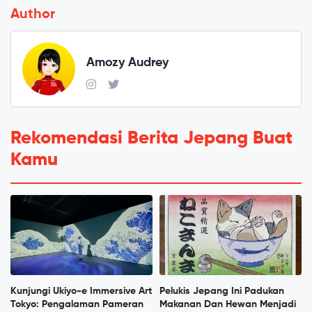
Author
Amozy Audrey
Rekomendasi Berita Jepang Buat
Kamu
Kunjungi Ukiyo-e Immersive Art
Pelukis Jepang Ini Padukan
Tokyo: Pengalaman Pameran
Makanan Dan Hewan Menjadi