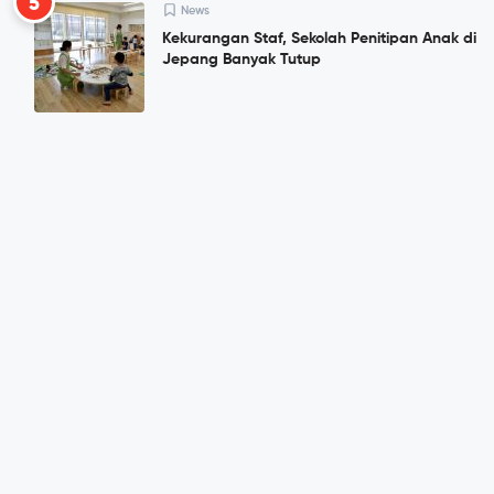
5
News
Kekurangan Staf, Sekolah Penitipan Anak di
Jepang Banyak Tutup