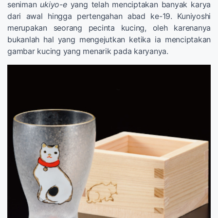
seniman
ukiyo-e
yang telah menciptakan banyak karya
dari awal hingga pertengahan abad ke-19. Kuniyoshi
merupakan seorang pecinta kucing, oleh karenanya
bukanlah hal yang mengejutkan ketika ia menciptakan
gambar kucing yang menarik pada karyanya.