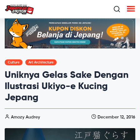
Culture
Art Architecture
Uniknya Gelas Sake Dengan
Ilustrasi Ukiyo-e Kucing
Jepang
Amozy Audrey
December 12, 2016