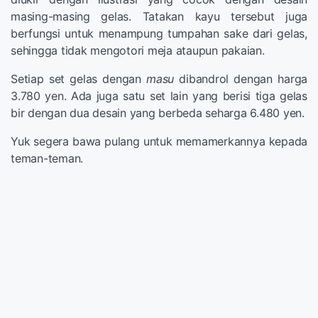
masing-masing gelas. Tatakan kayu tersebut juga
berfungsi untuk menampung tumpahan sake dari gelas,
sehingga tidak mengotori meja ataupun pakaian.
Setiap set gelas dengan
masu
dibandrol dengan harga
3.780 yen. Ada juga satu set lain yang berisi tiga gelas
bir dengan dua desain yang berbeda seharga 6.480 yen.
Yuk segera bawa pulang untuk memamerkannya kepada
teman-teman.