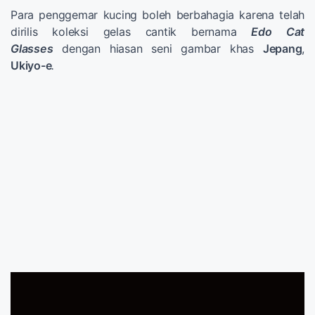
Para penggemar kucing boleh berbahagia karena telah
dirilis koleksi gelas cantik bernama
Edo Cat
Glasses
dengan hiasan seni gambar khas
Jepang
,
Ukiyo-e
.