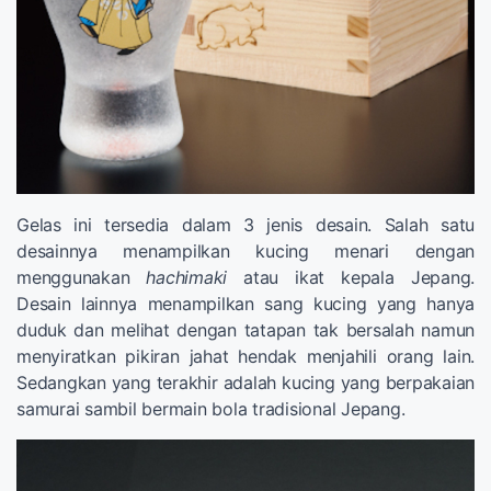
Gelas ini tersedia dalam 3 jenis desain. Salah satu
desainnya menampilkan kucing menari dengan
menggunakan
hachimaki
atau ikat kepala Jepang.
Desain lainnya menampilkan sang kucing yang hanya
duduk dan melihat dengan tatapan tak bersalah namun
menyiratkan pikiran jahat hendak menjahili orang lain.
Sedangkan yang terakhir adalah kucing yang berpakaian
samurai sambil bermain bola tradisional Jepang.