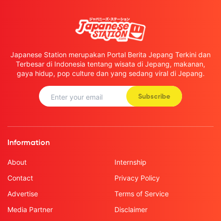
Japanese Station merupakan Portal Berita Jepang Terkini dan
Terbesar di Indonesia tentang wisata di Jepang, makanan,
gaya hidup, pop culture dan yang sedang viral di Jepang.
Subscribe
Information
About
Internship
Contact
Privacy Policy
Advertise
Terms of Service
Media Partner
Disclaimer