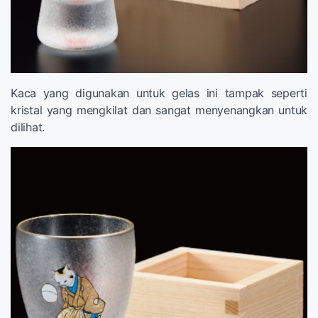
Kaca yang digunakan untuk gelas ini tampak seperti
kristal yang mengkilat dan sangat menyenangkan untuk
dilihat.