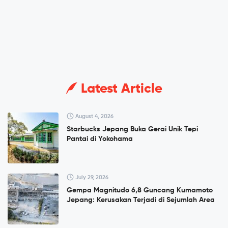
Latest Article
August 4, 2026
Starbucks Jepang Buka Gerai Unik Tepi
Pantai di Yokohama
July 29, 2026
Gempa Magnitudo 6,8 Guncang Kumamoto
Jepang: Kerusakan Terjadi di Sejumlah Area