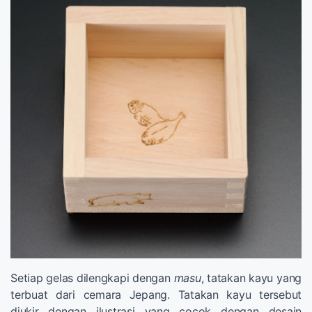
Setiap gelas dilengkapi dengan
masu
, tatakan kayu yang
terbuat dari cemara Jepang. Tatakan kayu tersebut
diukir dengan ilustrasi yang cocok dengan desain