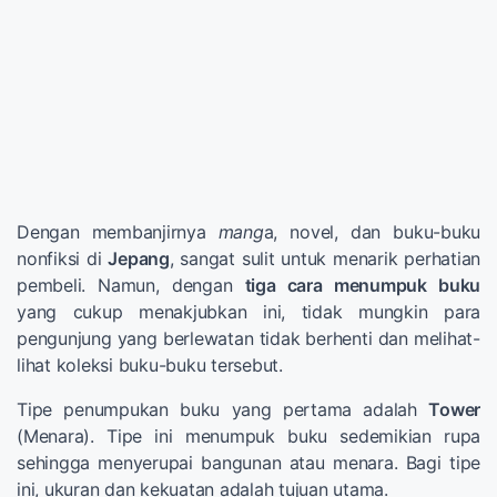
Dengan membanjirnya
mang
a, novel, dan buku-buku
nonfiksi di
Jepang
, sangat sulit untuk menarik perhatian
pembeli. Namun, dengan
tiga cara menumpuk buku
yang cukup menakjubkan ini, tidak mungkin para
pengunjung yang berlewatan tidak berhenti dan melihat-
lihat koleksi buku-buku tersebut.
Tipe penumpukan buku yang pertama adalah
Tower
(Menara). Tipe ini menumpuk buku sedemikian rupa
sehingga menyerupai bangunan atau menara. Bagi tipe
ini, ukuran dan kekuatan adalah tujuan utama.