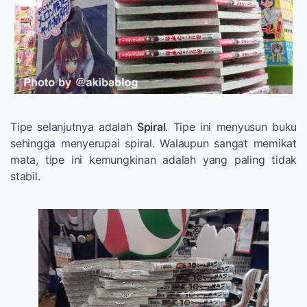
Tipe selanjutnya adalah
Spiral
. Tipe ini menyusun buku
sehingga menyerupai spiral. Walaupun sangat memikat
mata, tipe ini kemungkinan adalah yang paling tidak
stabil.