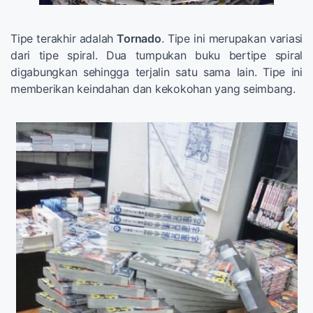
Tipe terakhir adalah
Tornado
. Tipe ini merupakan variasi
dari tipe spiral. Dua tumpukan buku bertipe spiral
digabungkan sehingga terjalin satu sama lain. Tipe ini
memberikan keindahan dan kekokohan yang seimbang.