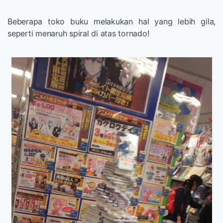
Beberapa toko buku melakukan hal yang lebih gila,
seperti menaruh spiral di atas tornado!