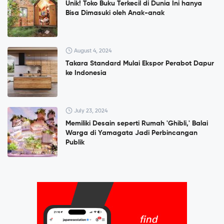
Unik! Toko Buku Terkecil di Dunia Ini hanya
Bisa Dimasuki oleh Anak-anak
August 4, 2024
Takara Standard Mulai Ekspor Perabot Dapur
ke Indonesia
July 23, 2024
Memiliki Desain seperti Rumah 'Ghibli,' Balai
Warga di Yamagata Jadi Perbincangan
Publik