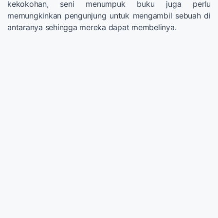
kekokohan, seni menumpuk buku juga perlu
memungkinkan pengunjung untuk mengambil sebuah di
antaranya sehingga mereka dapat membelinya.