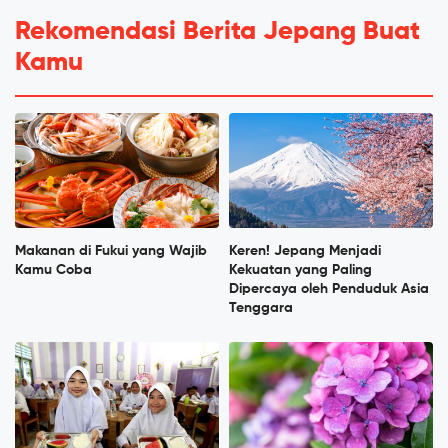
Rekomendasi Berita Jepang Buat
Kamu
Makanan di Fukui yang Wajib
Keren! Jepang Menjadi
Kamu Coba
Kekuatan yang Paling
Dipercaya oleh Penduduk Asia
Tenggara