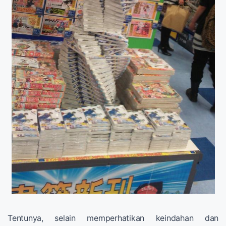
Tentunya, selain memperhatikan keindahan dan