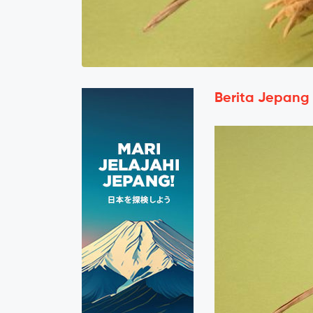
Berita Jepang