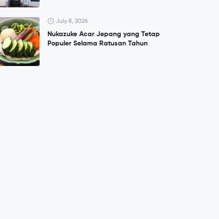
July 8, 2026
Nukazuke Acar Jepang yang Tetap
Populer Selama Ratusan Tahun