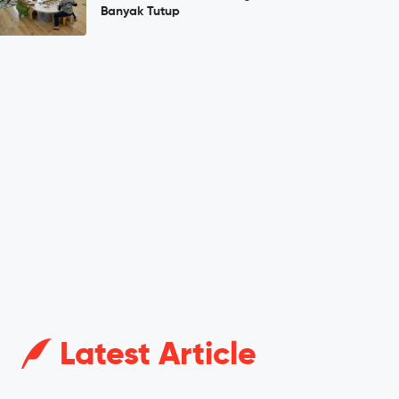
Banyak Tutup
Latest Article