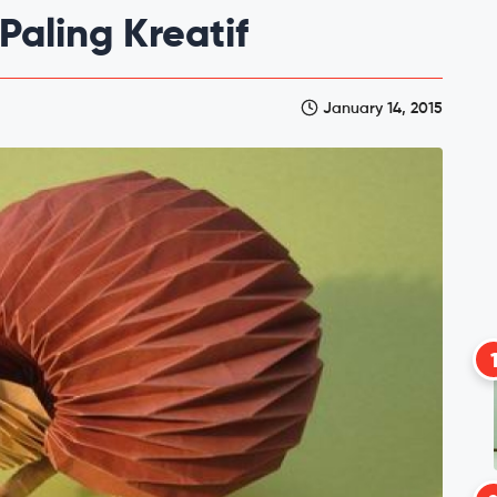
Paling Kreatif
January 14, 2015