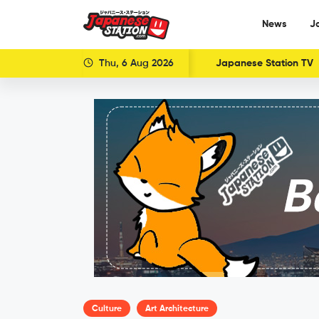
News
J
Thu, 6 Aug 2026
Japanese Station TV
Culture
Art Architecture