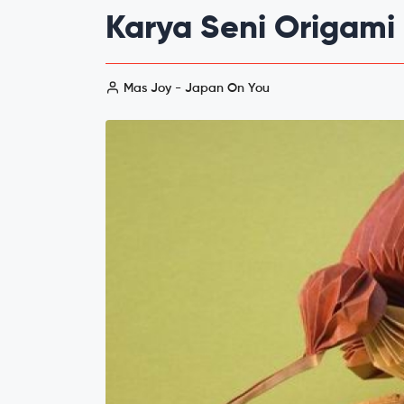
Karya Seni Origami 
Mas Joy - Japan On You