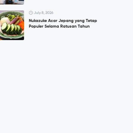
July 8, 2026
Nukazuke Acar Jepang yang Tetap
Populer Selama Ratusan Tahun