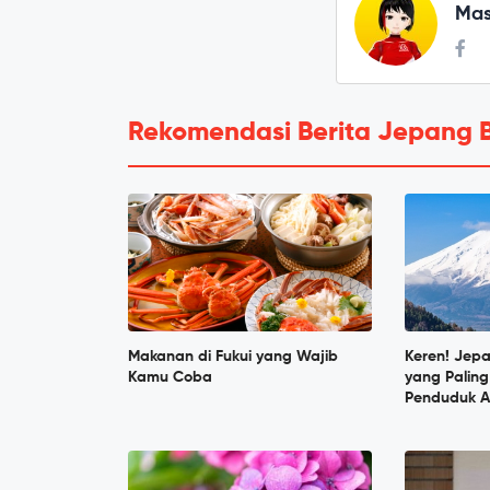
Mas
Rekomendasi Berita Jepang 
Makanan di Fukui yang Wajib
Keren! Jep
Kamu Coba
yang Paling
Penduduk A