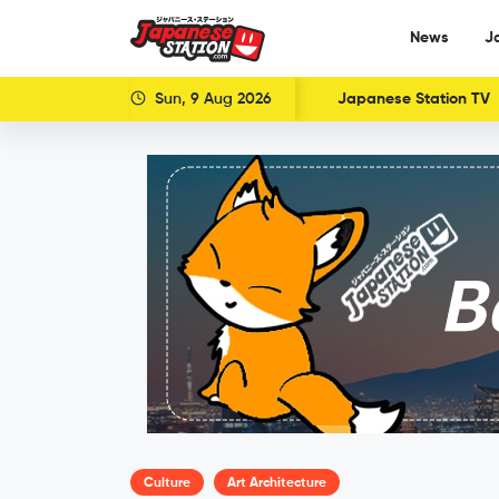
News
J
Sun, 9 Aug 2026
Japanese Station TV
Culture
Art Architecture