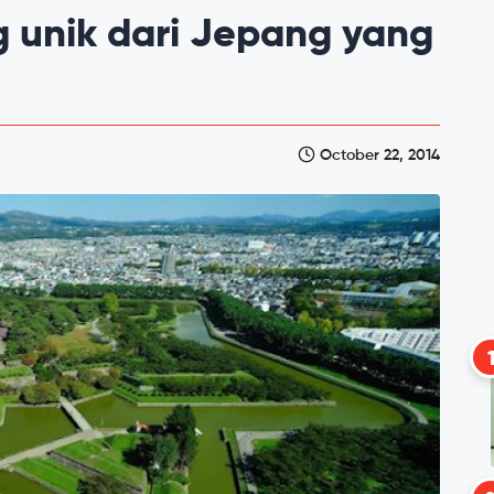
 unik dari Jepang yang
October 22, 2014