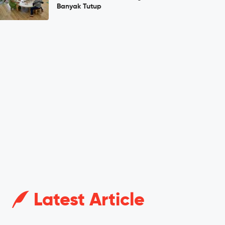
Banyak Tutup
Latest Article