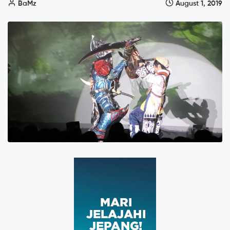
BaMz
August 1, 2019