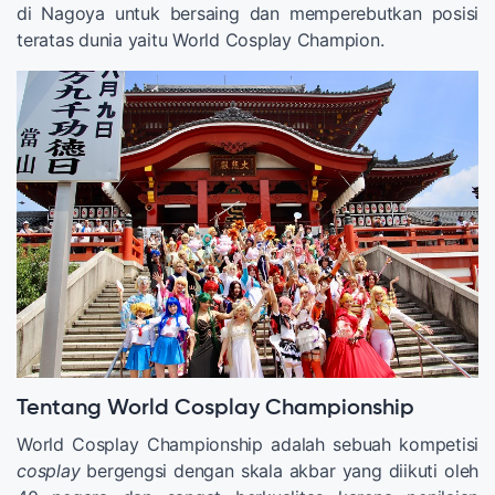
di Nagoya untuk bersaing dan memperebutkan posisi
teratas dunia yaitu World Cosplay Champion.
Tentang World Cosplay Championship
World Cosplay Championship adalah sebuah kompetisi
cosplay
bergengsi dengan skala akbar yang diikuti oleh