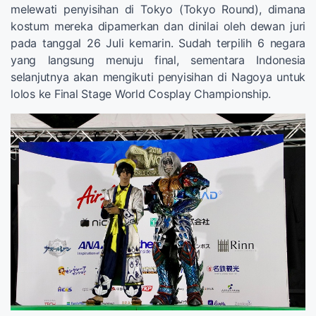
melewati penyisihan di Tokyo (Tokyo Round), dimana
kostum mereka dipamerkan dan dinilai oleh dewan juri
pada tanggal 26 Juli kemarin. Sudah terpilih 6 negara
yang langsung menuju final, sementara Indonesia
selanjutnya akan mengikuti penyisihan di Nagoya untuk
lolos ke Final Stage World Cosplay Championship.