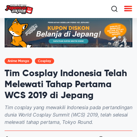
Anime Manga
Cosplay
Tim Cosplay Indonesia Telah
Melewati Tahap Pertama
WCS 2019 di Jepang
Tim cosplay yang mewakili Indonesia pada pertandingan
dunia World Cosplay Summit (WCS) 2019, telah selesai
melewati tahap pertama, Tokyo Round.