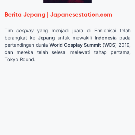
Berita Jepang | Japanesestation.com
Tim
cosplay
yang menjadi juara di Ennichisai telah
berangkat ke
Jepang
untuk mewakili
Indonesia
pada
pertandingan dunia
World Cosplay Summit
(
WCS
) 2019,
dan mereka telah selesai melewati tahap pertama,
Tokyo Round.