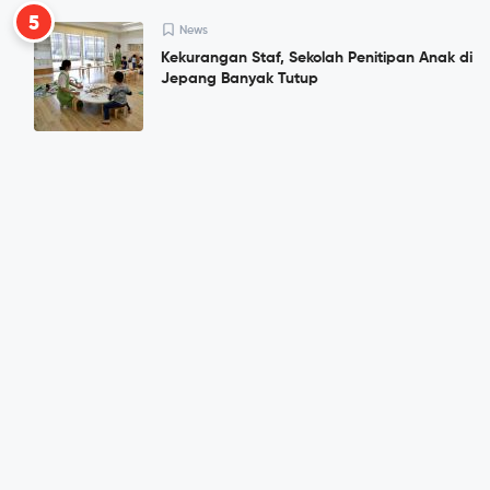
5
News
Kekurangan Staf, Sekolah Penitipan Anak di
Jepang Banyak Tutup