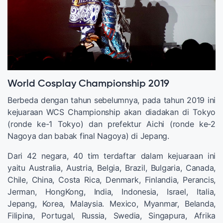
World Cosplay Championship 2019
Berbeda dengan tahun sebelumnya, pada tahun 2019 ini
kejuaraan WCS Championship akan diadakan di Tokyo
(ronde ke-1 Tokyo) dan prefektur Aichi (ronde ke-2
Nagoya dan babak final Nagoya) di Jepang.
Dari 42 negara, 40 tim terdaftar dalam kejuaraan ini
yaitu Australia, Austria, Belgia, Brazil, Bulgaria, Canada,
Chile, China, Costa Rica, Denmark, Finlandia, Perancis,
Jerman, HongKong, India, Indonesia, Israel, Italia,
Jepang, Korea, Malaysia. Mexico, Myanmar, Belanda,
Filipina, Portugal, Russia, Swedia, Singapura, Afrika