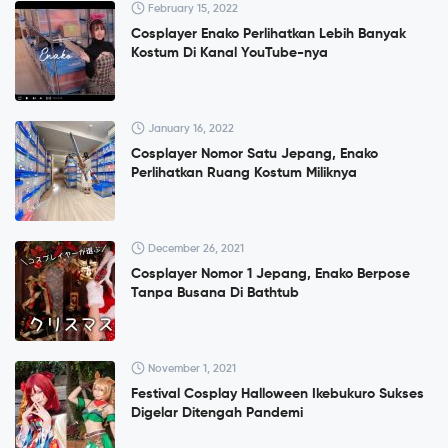
February 15, 2022
Cosplayer Enako Perlihatkan Lebih Banyak
Kostum Di Kanal YouTube-nya
January 16, 2022
Cosplayer Nomor Satu Jepang, Enako
Perlihatkan Ruang Kostum Miliknya
December 26, 2021
Cosplayer Nomor 1 Jepang, Enako Berpose
Tanpa Busana Di Bathtub
November 1, 2021
Festival Cosplay Halloween Ikebukuro Sukses
Digelar Ditengah Pandemi