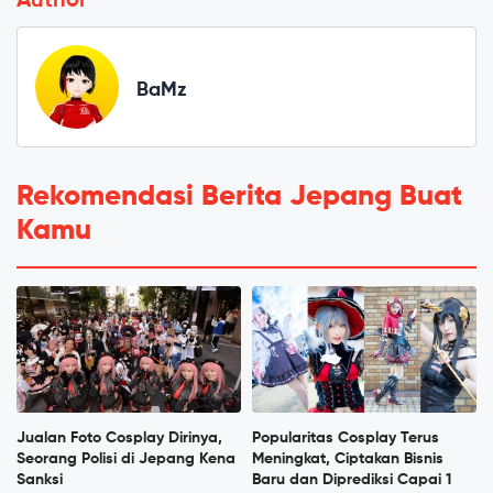
Author
BaMz
Rekomendasi Berita Jepang Buat
Kamu
Jualan Foto Cosplay Dirinya,
Popularitas Cosplay Terus
Seorang Polisi di Jepang Kena
Meningkat, Ciptakan Bisnis
Sanksi
Baru dan Diprediksi Capai 1