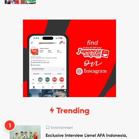
Trending
1
Entertainment
Exclusive Interview Lienel AFA Indonesia,