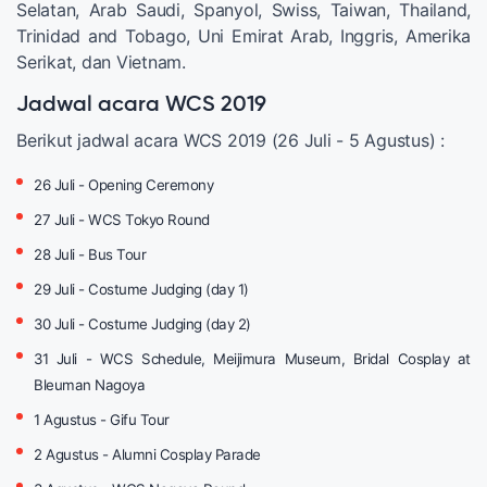
Selatan, Arab Saudi, Spanyol, Swiss, Taiwan, Thailand,
Trinidad and Tobago, Uni Emirat Arab, Inggris, Amerika
Serikat, dan Vietnam.
Jadwal acara WCS 2019
Berikut jadwal acara WCS 2019 (26 Juli - 5 Agustus) :
26 Juli - Opening Ceremony
27 Juli - WCS Tokyo Round
28 Juli - Bus Tour
29 Juli - Costume Judging (day 1)
30 Juli - Costume Judging (day 2)
31 Juli - WCS Schedule, Meijimura Museum, Bridal Cosplay at
Bleuman Nagoya
1 Agustus - Gifu Tour
2 Agustus - Alumni Cosplay Parade