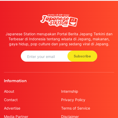
Japanese Station merupakan Portal Berita Jepang Terkini dan
Terbesar di Indonesia tentang wisata di Jepang, makanan,
gaya hidup, pop culture dan yang sedang viral di Jepang.
Subscribe
Information
About
Internship
Contact
Privacy Policy
Advertise
Terms of Service
Media Partner
Disclaimer