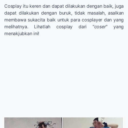
Cosplay itu keren dan dapat dilakukan dengan baik, juga
dapat dilakukan dengan buruk, tidak masalah, asalkan
membawa sukacita baik untuk para cosplayer dan yang
melihatnya. Lihatlah cosplay dari "
coser
" yang
menakjubkan ini!