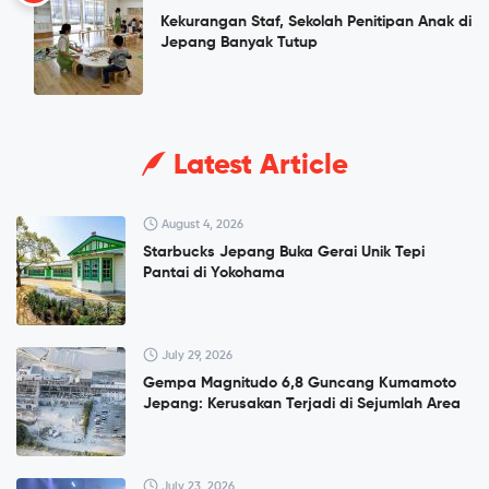
Kekurangan Staf, Sekolah Penitipan Anak di
Jepang Banyak Tutup
Latest Article
August 4, 2026
Starbucks Jepang Buka Gerai Unik Tepi
Pantai di Yokohama
July 29, 2026
Gempa Magnitudo 6,8 Guncang Kumamoto
Jepang: Kerusakan Terjadi di Sejumlah Area
July 23, 2026