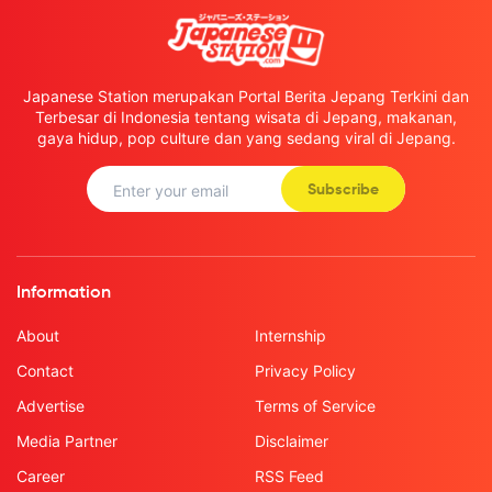
Japanese Station merupakan Portal Berita Jepang Terkini dan
Terbesar di Indonesia tentang wisata di Jepang, makanan,
gaya hidup, pop culture dan yang sedang viral di Jepang.
Subscribe
Information
About
Internship
Contact
Privacy Policy
Advertise
Terms of Service
Media Partner
Disclaimer
Career
RSS Feed