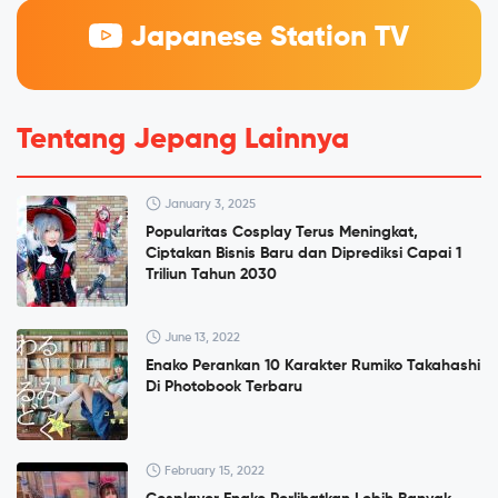
Japanese Station TV
Tentang Jepang Lainnya
January 3, 2025
Popularitas Cosplay Terus Meningkat,
Ciptakan Bisnis Baru dan Diprediksi Capai 1
Triliun Tahun 2030
June 13, 2022
Enako Perankan 10 Karakter Rumiko Takahashi
Di Photobook Terbaru
February 15, 2022