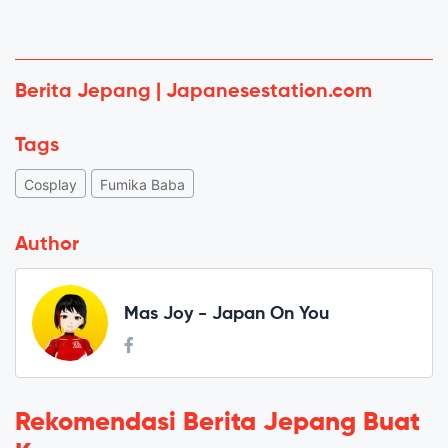
Berita Jepang | Japanesestation.com
Tags
Cosplay
Fumika Baba
Author
Mas Joy - Japan On You
Rekomendasi Berita Jepang Buat