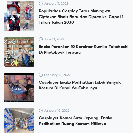
January 3, 2025
Popularitas Cosplay Terus Meningkat,
Ciptakan Bisnis Baru dan Diprediksi Capai 1
Triliun Tahun 2030
June 13, 2022
Enako Perankan 10 Karakter Rumiko Takahashi
Di Photobook Terbaru
February 15, 2022
Cosplayer Enako Perlihatkan Lebih Banyak
Kostum Di Kanal YouTube-nya
January 16, 2022
Cosplayer Nomor Satu Jepang, Enako
Perlihatkan Ruang Kostum Miliknya