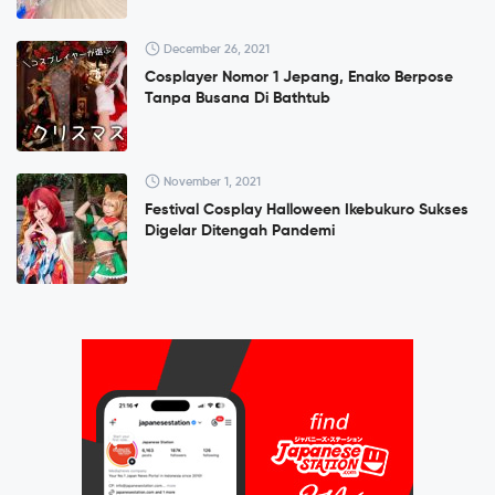
December 26, 2021
Cosplayer Nomor 1 Jepang, Enako Berpose
Tanpa Busana Di Bathtub
November 1, 2021
Festival Cosplay Halloween Ikebukuro Sukses
Digelar Ditengah Pandemi