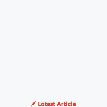
Latest Article