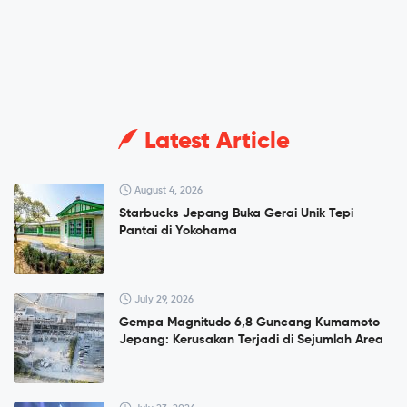
Latest Article
August 4, 2026
Starbucks Jepang Buka Gerai Unik Tepi
Pantai di Yokohama
July 29, 2026
Gempa Magnitudo 6,8 Guncang Kumamoto
Jepang: Kerusakan Terjadi di Sejumlah Area