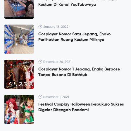
Kostum Di Kanal YouTube-nya
January 16, 2022
Cosplayer Nomor Satu Jepang, Enako
Perlihatkan Ruang Kostum Miliknya
December 26, 2021
Cosplayer Nomor 1 Jepang, Enako Berpose
Tanpa Busana Di Bathtub
November 1, 2021
Festival Cosplay Halloween Ikebukuro Sukses
Digelar Ditengah Pandemi