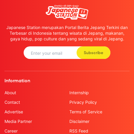
Japanese Station merupakan Portal Berita Jepang Terkini dan
Terbesar di Indonesia tentang wisata di Jepang, makanan,
gaya hidup, pop culture dan yang sedang viral di Jepang.
Subscribe
Information
About
Internship
Contact
Privacy Policy
Advertise
Terms of Service
Media Partner
Disclaimer
Career
RSS Feed