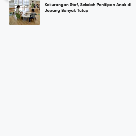
Kekurangan Staf, Sekolah Penitipan Anak di
Jepang Banyak Tutup