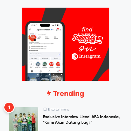
Trending
1
Entertainment
Exclusive Interview Lienel AFA Indonesia,
"Kami Akan Datang Lagi!"