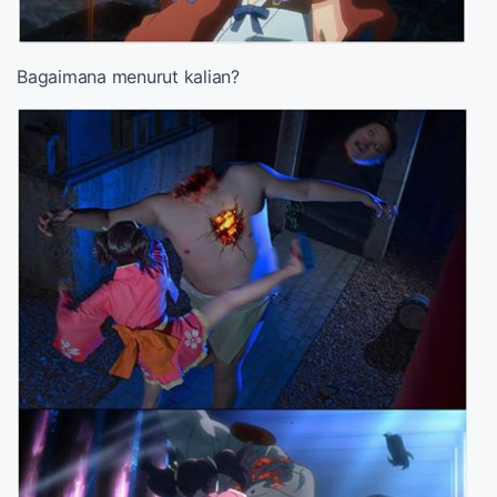
Bagaimana menurut kalian?