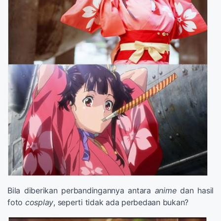
Bila diberikan perbandingannya antara
anime
dan hasil
foto
cosplay
, seperti tidak ada perbedaan bukan?