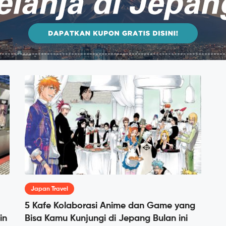
Japan Travel
5 Kafe Kolaborasi Anime dan Game yang
in
Bisa Kamu Kunjungi di Jepang Bulan ini