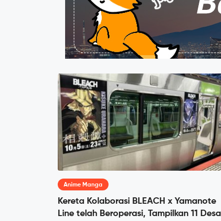
Anime Manga
Kereta Kolaborasi BLEACH x Yamanote
Line telah Beroperasi, Tampilkan 11 Desa