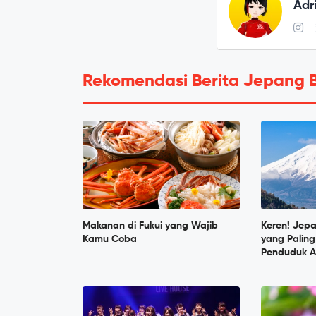
Adr
Rekomendasi Berita Jepang 
Makanan di Fukui yang Wajib
Keren! Jep
Kamu Coba
yang Paling
Penduduk A