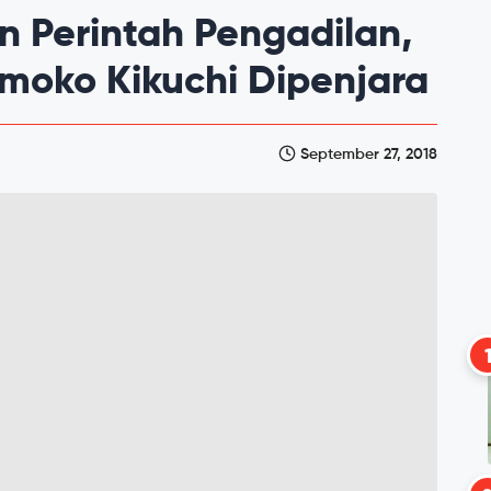
 Perintah Pengadilan,
omoko Kikuchi Dipenjara
September 27, 2018