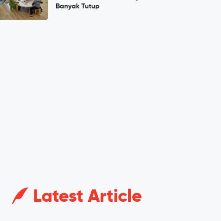
Banyak Tutup
Latest Article