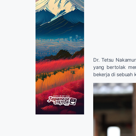
Dr. Tetsu Nakamur
yang bertolak me
bekerja di sebuah 