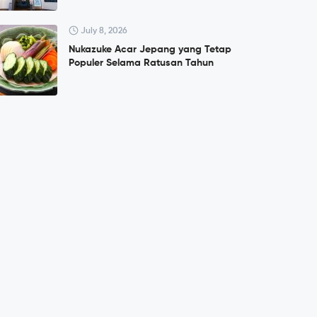
July 8, 2026
Nukazuke Acar Jepang yang Tetap
Populer Selama Ratusan Tahun