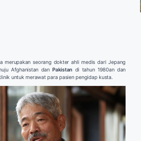
a merupakan seorang dokter ahli medis dari Jepang
nuju Afghanistan dan
Pakistan
di tahun 1980an dan
klinik untuk merawat para pasien pengidap kusta.