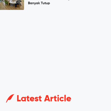
Banyak Tutup
Latest Article