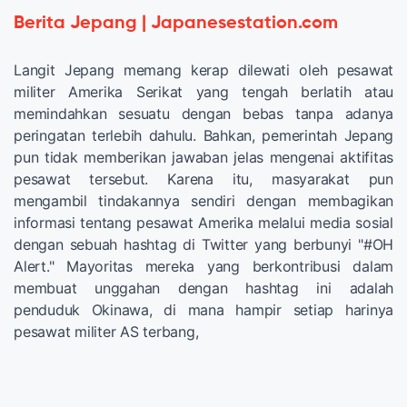
Berita Jepang | Japanesestation.com
Langit Jepang memang kerap dilewati oleh pesawat
militer Amerika Serikat yang tengah berlatih atau
memindahkan sesuatu dengan bebas tanpa adanya
peringatan terlebih dahulu. Bahkan, pemerintah Jepang
pun tidak memberikan jawaban jelas mengenai aktifitas
pesawat tersebut. Karena itu, masyarakat pun
mengambil tindakannya sendiri dengan membagikan
informasi tentang pesawat Amerika melalui media sosial
dengan sebuah hashtag di Twitter yang berbunyi "#OH
Alert." Mayoritas mereka yang berkontribusi dalam
membuat unggahan dengan hashtag ini adalah
penduduk Okinawa, di mana hampir setiap harinya
pesawat militer AS terbang,