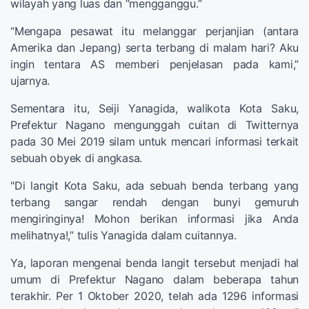
wilayah yang luas dan “mengganggu.”
“Mengapa pesawat itu melanggar perjanjian (antara
Amerika dan Jepang) serta terbang di malam hari? Aku
ingin tentara AS memberi penjelasan pada kami,”
ujarnya.
Sementara itu, Seiji Yanagida, walikota Kota Saku,
Prefektur Nagano mengunggah cuitan di Twitternya
pada 30 Mei 2019 silam untuk mencari informasi terkait
sebuah obyek di angkasa.
"Di langit Kota Saku, ada sebuah benda terbang yang
terbang sangar rendah dengan bunyi gemuruh
mengiringinya! Mohon berikan informasi jika Anda
melihatnya!,” tulis Yanagida dalam cuitannya.
Ya, laporan mengenai benda langit tersebut menjadi hal
umum di Prefektur Nagano dalam beberapa tahun
terakhir. Per 1 Oktober 2020, telah ada 1296 informasi