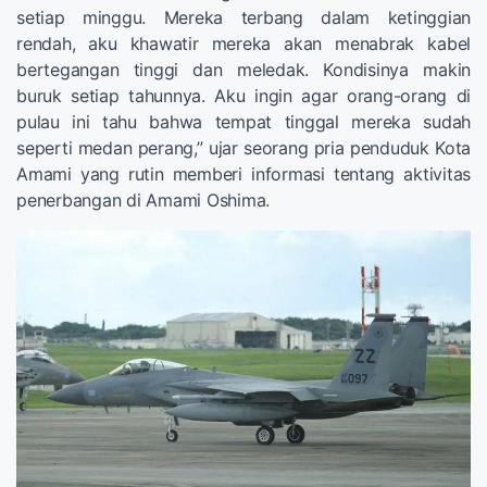
setiap minggu. Mereka terbang dalam ketinggian
rendah, aku khawatir mereka akan menabrak kabel
bertegangan tinggi dan meledak. Kondisinya makin
buruk setiap tahunnya. Aku ingin agar orang-orang di
pulau ini tahu bahwa tempat tinggal mereka sudah
seperti medan perang,” ujar seorang pria penduduk Kota
Amami yang rutin memberi informasi tentang aktivitas
penerbangan di Amami Oshima.