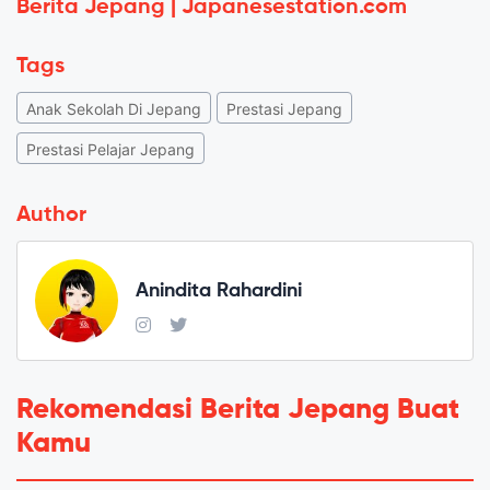
Berita Jepang | Japanesestation.com
Tags
Anak Sekolah Di Jepang
Prestasi Jepang
Prestasi Pelajar Jepang
Author
Anindita Rahardini
Rekomendasi Berita Jepang Buat
Kamu