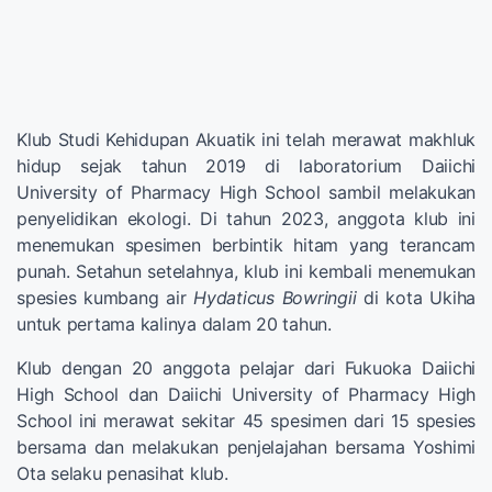
Klub Studi Kehidupan Akuatik ini telah merawat makhluk
hidup sejak tahun 2019 di laboratorium Daiichi
University of Pharmacy High School sambil melakukan
penyelidikan ekologi. Di tahun 2023, anggota klub ini
menemukan spesimen berbintik hitam yang terancam
punah. Setahun setelahnya, klub ini kembali menemukan
spesies kumbang air
Hydaticus Bowringii
di kota Ukiha
untuk pertama kalinya dalam 20 tahun.
Klub dengan 20 anggota pelajar dari Fukuoka Daiichi
High School dan Daiichi University of Pharmacy High
School ini merawat sekitar 45 spesimen dari 15 spesies
bersama dan melakukan penjelajahan bersama Yoshimi
Ota selaku penasihat klub.