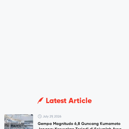
Latest Article
July 29, 2026
Gempa Magnitudo 6,8 Guncang Kumamoto