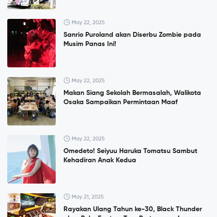
May 22, 2025
Sanrio Puroland akan Diserbu Zombie pada
Musim Panas Ini!
May 22, 2025
Makan Siang Sekolah Bermasalah, Walikota
Osaka Sampaikan Permintaan Maaf
May 22, 2025
Omedeto! Seiyuu Haruka Tomatsu Sambut
Kehadiran Anak Kedua
May 21, 2025
Rayakan Ulang Tahun ke-30, Black Thunder