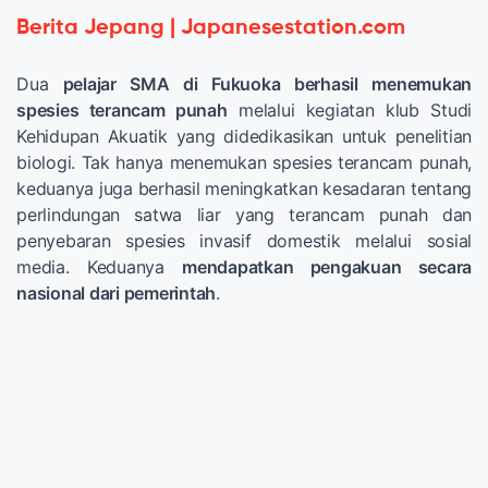
Berita Jepang | Japanesestation.com
Dua
pelajar SMA di Fukuoka berhasil menemukan
spesies terancam punah
melalui kegiatan klub Studi
Kehidupan Akuatik yang didedikasikan untuk penelitian
biologi. Tak hanya menemukan spesies terancam punah,
keduanya juga berhasil meningkatkan kesadaran tentang
perlindungan satwa liar yang terancam punah dan
penyebaran spesies invasif domestik melalui sosial
media. Keduanya
mendapatkan pengakuan secara
nasional dari pemerintah
.