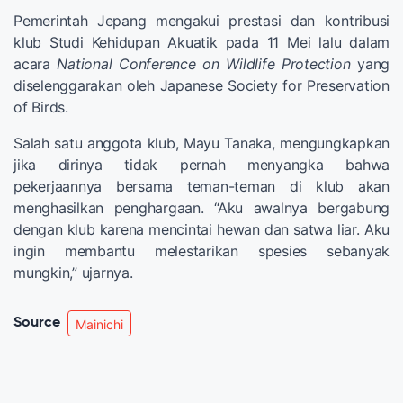
Pemerintah Jepang mengakui prestasi dan kontribusi
klub Studi Kehidupan Akuatik pada 11 Mei lalu dalam
acara
National Conference on Wildlife Protection
yang
diselenggarakan oleh Japanese Society for Preservation
of Birds.
Salah satu anggota klub, Mayu Tanaka, mengungkapkan
jika dirinya tidak pernah menyangka bahwa
pekerjaannya bersama teman-teman di klub akan
menghasilkan penghargaan. “Aku awalnya bergabung
dengan klub karena mencintai hewan dan satwa liar. Aku
ingin membantu melestarikan spesies sebanyak
mungkin,” ujarnya.
Source
Mainichi