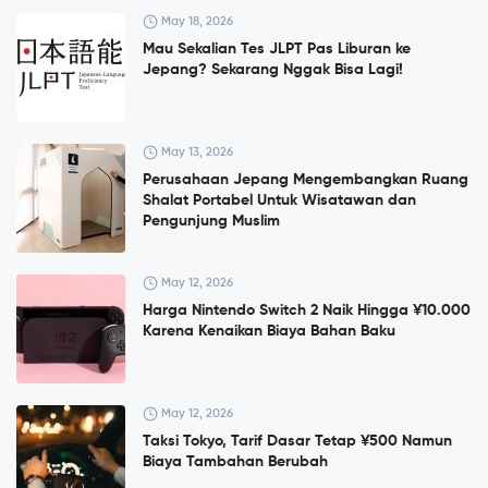
May 18, 2026
Mau Sekalian Tes JLPT Pas Liburan ke
Jepang? Sekarang Nggak Bisa Lagi!
May 13, 2026
Perusahaan Jepang Mengembangkan Ruang
Shalat Portabel Untuk Wisatawan dan
Pengunjung Muslim
May 12, 2026
Harga Nintendo Switch 2 Naik Hingga ¥10.000
Karena Kenaikan Biaya Bahan Baku
May 12, 2026
Taksi Tokyo, Tarif Dasar Tetap ¥500 Namun
Biaya Tambahan Berubah