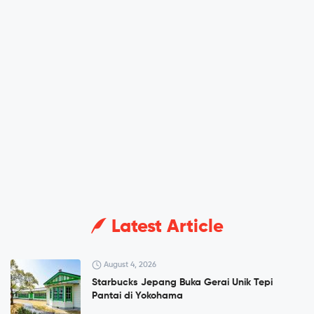
Latest Article
August 4, 2026
Starbucks Jepang Buka Gerai Unik Tepi
Pantai di Yokohama