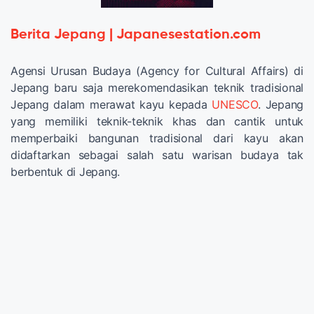
Berita Jepang | Japanesestation.com
Agensi Urusan Budaya (Agency for Cultural Affairs) di
Jepang baru saja merekomendasikan teknik tradisional
Jepang dalam merawat kayu kepada
UNESCO
. Jepang
yang memiliki teknik-teknik khas dan cantik untuk
memperbaiki bangunan tradisional dari kayu akan
didaftarkan sebagai salah satu warisan budaya tak
berbentuk di Jepang.