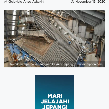
Gabriela Anya Askarini
November 18, 2020
Teknik memperbaiki bangunan kayu di Jepang (Sumber: nippon.com)