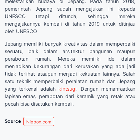
melestarikan budaya di Jepang. Pada tahun 2018,
pemerintah Jepang sudah mengajukan ini kepada
UNESCO tetapi ditunda, sehingga mereka
mengajukannya kembali di tahun 2019 untuk ditinjau
oleh UNESCO.
Jepang memiliki banyak kreativitas dalam memperbaiki
sesuatu, baik dalam arsitektur bangunan maupun
perabotan rumah. Mereka memiliki ide dalam
menjadikan kekurangan dari kerusakan yang ada jadi
tidak terlihat ataupun menjadi kekuatan lainnya. Salah
satu teknik memperbaiki peralatan rumah dari Jepang
yang terkenal adalah
kintsugi
. Dengan memanfaatkan
lapisan emas, perabotan dari keramik yang retak atau
pecah bisa disatukan kembali.
Source
Nippon.com