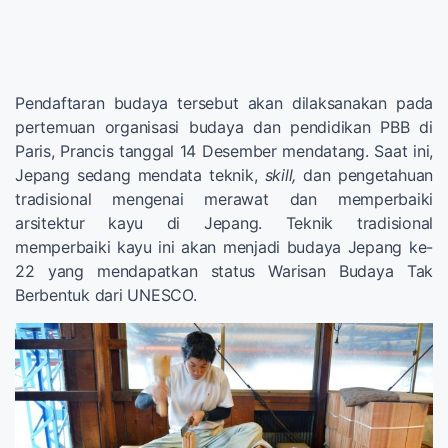
Pendaftaran budaya tersebut akan dilaksanakan pada
pertemuan organisasi budaya dan pendidikan PBB di
Paris, Prancis tanggal 14 Desember mendatang. Saat ini,
Jepang sedang mendata teknik,
skill,
dan pengetahuan
tradisional mengenai merawat dan memperbaiki
arsitektur kayu di Jepang. Teknik tradisional
memperbaiki kayu ini akan menjadi budaya Jepang ke-
22 yang mendapatkan status Warisan Budaya Tak
Berbentuk dari UNESCO.