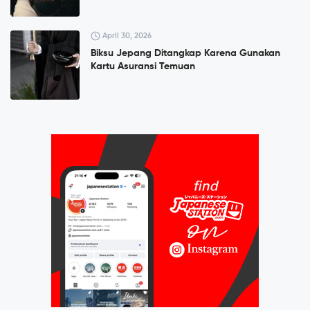
April 30, 2026
Biksu Jepang Ditangkap Karena Gunakan
Kartu Asuransi Temuan