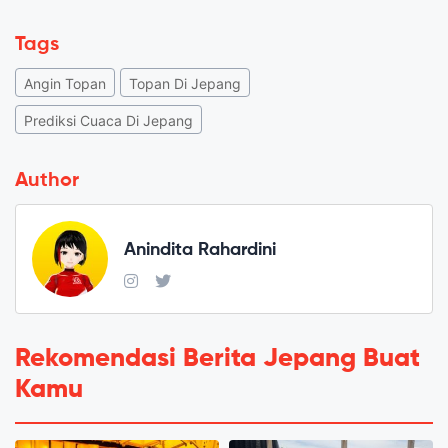
Tags
Angin Topan
Topan Di Jepang
Prediksi Cuaca Di Jepang
Author
Anindita Rahardini
Rekomendasi Berita Jepang Buat
Kamu