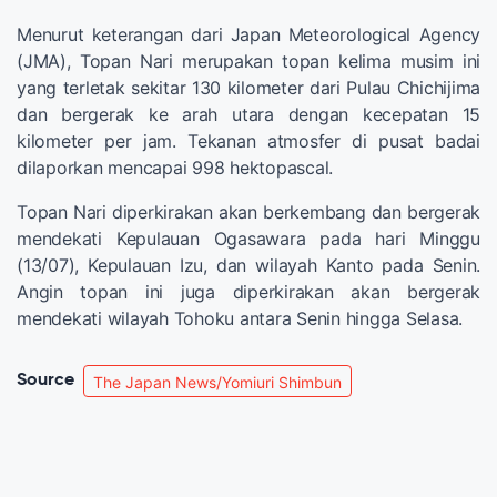
Menurut keterangan dari Japan Meteorological Agency
(JMA), Topan Nari merupakan topan kelima musim ini
yang terletak sekitar 130 kilometer dari Pulau Chichijima
dan bergerak ke arah utara dengan kecepatan 15
kilometer per jam. Tekanan atmosfer di pusat badai
dilaporkan mencapai 998 hektopascal.
Topan Nari diperkirakan akan berkembang dan bergerak
mendekati Kepulauan Ogasawara pada hari Minggu
(13/07), Kepulauan Izu, dan wilayah Kanto pada Senin.
Angin topan ini juga diperkirakan akan bergerak
mendekati wilayah Tohoku antara Senin hingga Selasa.
Source
The Japan News/Yomiuri Shimbun