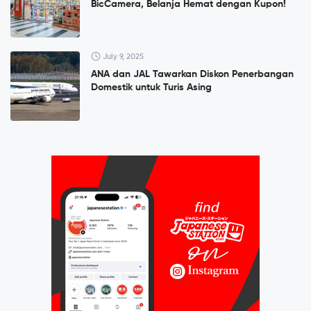
BicCamera, Belanja Hemat dengan Kupon!
July 9, 2025
ANA dan JAL Tawarkan Diskon Penerbangan
Domestik untuk Turis Asing