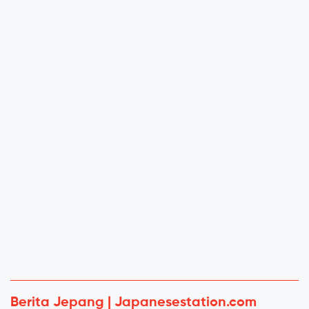
Berita Jepang | Japanesestation.com