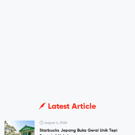
Latest Article
August 4, 2026
Starbucks Jepang Buka Gerai Unik Tepi