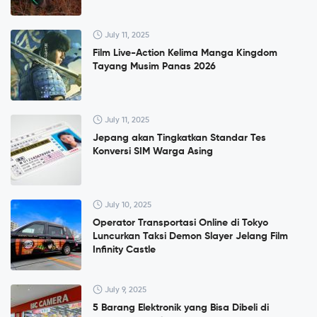
July 11, 2025
Film Live-Action Kelima Manga Kingdom
Tayang Musim Panas 2026
July 11, 2025
Jepang akan Tingkatkan Standar Tes
Konversi SIM Warga Asing
July 10, 2025
Operator Transportasi Online di Tokyo
Luncurkan Taksi Demon Slayer Jelang Film
Infinity Castle
July 9, 2025
5 Barang Elektronik yang Bisa Dibeli di