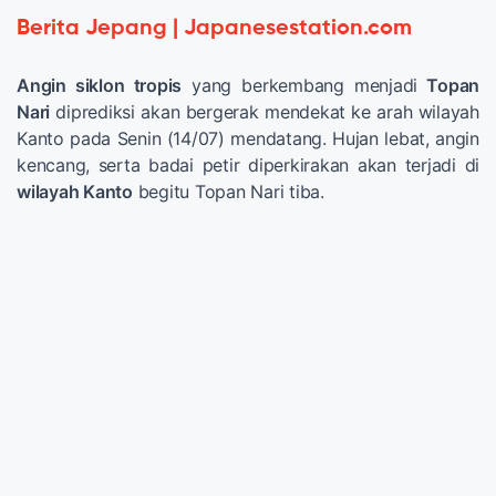
Berita Jepang | Japanesestation.com
Angin siklon tropis
yang berkembang menjadi
Topan
Nari
diprediksi akan bergerak mendekat ke arah wilayah
Kanto pada Senin (14/07) mendatang. Hujan lebat, angin
kencang, serta badai petir diperkirakan akan terjadi di
wilayah Kanto
begitu Topan Nari tiba.