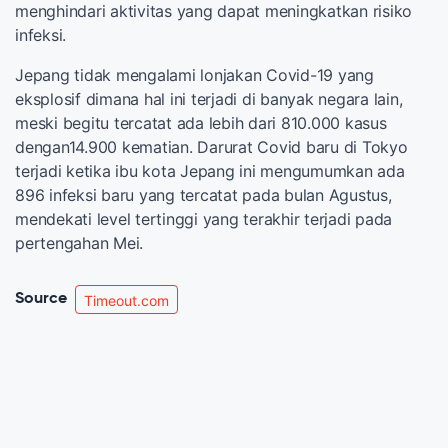
menghindari aktivitas yang dapat meningkatkan risiko
infeksi.
Jepang tidak mengalami lonjakan Covid-19 yang
eksplosif dimana hal ini terjadi di banyak negara lain,
meski begitu tercatat ada lebih dari 810.000 kasus
dengan14.900 kematian. Darurat Covid baru di Tokyo
terjadi ketika ibu kota Jepang ini mengumumkan ada
896 infeksi baru yang tercatat pada bulan Agustus,
mendekati level tertinggi yang terakhir terjadi pada
pertengahan Mei.
Source
Timeout.com