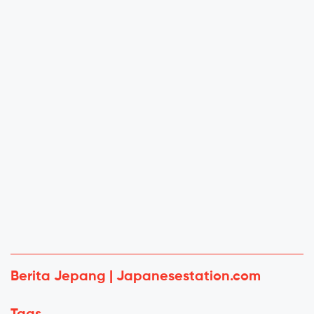
Berita Jepang | Japanesestation.com