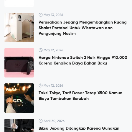
May 13, 2026
Perusahaan Jepang Mengembangkan Ruang
Shalat Portabel Untuk Wisatawan dan
Pengunjung Muslim
May 12, 2026
Harga Nintendo Switch 2 Naik Hingga ¥10.000
Karena Kenaikan Biaya Bahan Baku
May 12, 2026
Taksi Tokyo, Tarif Dasar Tetap ¥500 Namun
Biaya Tambahan Berubah
April 30, 2026
Biksu Jepang Ditangkap Karena Gunakan