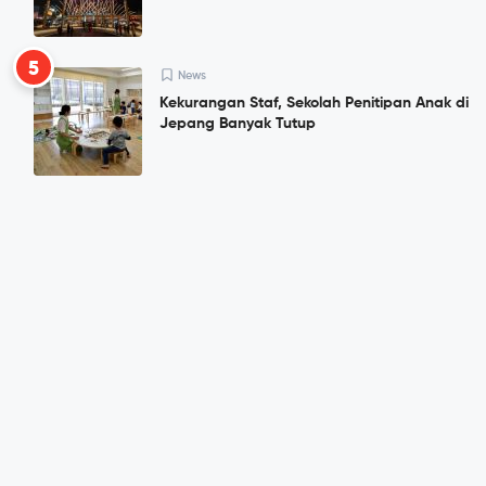
5
News
Kekurangan Staf, Sekolah Penitipan Anak di
Jepang Banyak Tutup