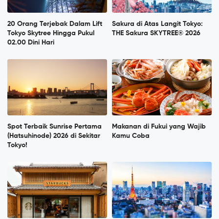
20 Orang Terjebak Dalam Lift
Sakura di Atas Langit Tokyo:
Tokyo Skytree Hingga Pukul
THE Sakura SKYTREE® 2026
02.00 Dini Hari
Spot Terbaik Sunrise Pertama
Makanan di Fukui yang Wajib
(Hatsuhinode) 2026 di Sekitar
Kamu Coba
Tokyo!