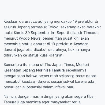
Keadaan darurat covid, yang mencakup 19 prefektur di
seluruh Jepang termasuk Tokyo, sekarang akan berakhir
mulai Kamis 30 September ini. Seperti dilansir Timeout,
menurut Kyodo News, pemerintah pusat kini akan
mencabut status darurat di 19 prefektur. Keadaan
darurat juga bisa dicabut seluruhnya, bukan hanya
diturunkan ke status kuasi-darurat.
Sementara itu, menurut The Japan Times, Menteri
Kesehatan Jepang
Norihisa Tamura
sebelumnya
mengatakan bahwa pemerintah sekarang harus dapat
mencabut keadaan darurat sesuai jadwal karena ada
penurunan substansial dalam infeksi baru.
Namun, dengan musim dingin yang akan segera tiba,
Tamura juga meminta agar masyarakat terus