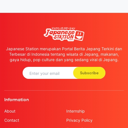
Japanese Station merupakan Portal Berita Jepang Terkini dan
Terbesar di Indonesia tentang wisata di Jepang, makanan,
gaya hidup, pop culture dan yang sedang viral di Jepang.
Subscribe
Information
About
Internship
Contact
Privacy Policy