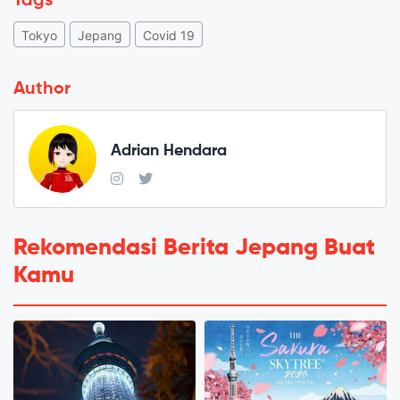
Tags
Tokyo
Jepang
Covid 19
Author
Adrian Hendara
Rekomendasi Berita Jepang Buat
Kamu