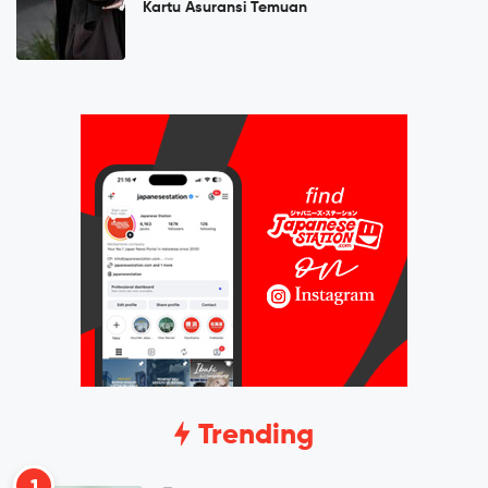
Kartu Asuransi Temuan
Trending