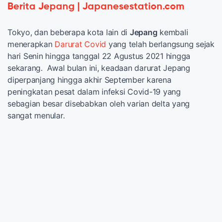
Berita Jepang | Japanesestation.com
Tokyo, dan beberapa kota lain di
Jepang
kembali
menerapkan
Darurat Covid
yang telah berlangsung sejak
hari Senin hingga tanggal 22 Agustus 2021 hingga
sekarang. Awal bulan ini, keadaan darurat Jepang
diperpanjang hingga akhir September karena
peningkatan pesat dalam infeksi Covid-19 yang
sebagian besar disebabkan oleh varian delta yang
sangat menular.