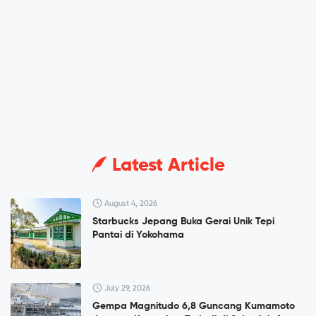
Latest Article
August 4, 2026
Starbucks Jepang Buka Gerai Unik Tepi
Pantai di Yokohama
July 29, 2026
Gempa Magnitudo 6,8 Guncang Kumamoto