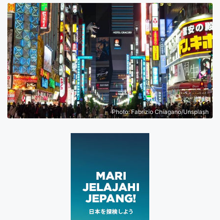
Photo: Fabrizio Chiagano/Unsplash