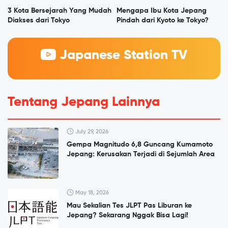
3 Kota Bersejarah Yang Mudah
Mengapa Ibu Kota Jepang
Diakses dari Tokyo
Pindah dari Kyoto ke Tokyo?
Japanese Station TV
Tentang Jepang Lainnya
July 29, 2026
Gempa Magnitudo 6,8 Guncang Kumamoto
Jepang: Kerusakan Terjadi di Sejumlah Area
May 18, 2026
Mau Sekalian Tes JLPT Pas Liburan ke
Jepang? Sekarang Nggak Bisa Lagi!