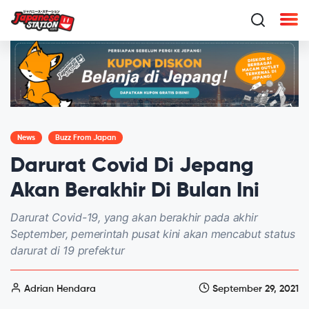
News
Buzz From Japan
Darurat Covid Di Jepang
Akan Berakhir Di Bulan Ini
Darurat Covid-19, yang akan berakhir pada akhir
September, pemerintah pusat kini akan mencabut status
darurat di 19 prefektur
Adrian Hendara
September 29, 2021