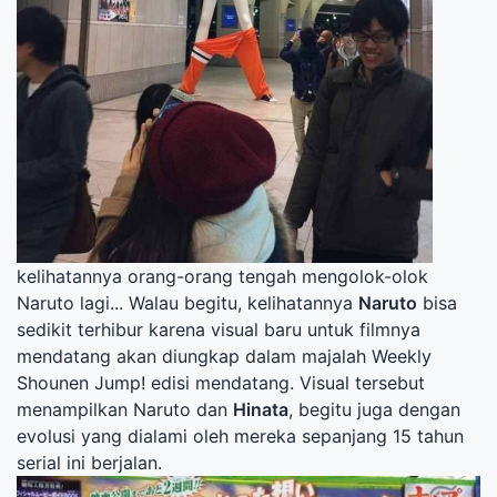
kelihatannya orang-orang tengah mengolok-olok
Naruto lagi... Walau begitu, kelihatannya
Naruto
bisa
sedikit terhibur karena visual baru untuk filmnya
mendatang akan diungkap dalam majalah Weekly
Shounen Jump! edisi mendatang. Visual tersebut
menampilkan Naruto dan
Hinata
, begitu juga dengan
evolusi yang dialami oleh mereka sepanjang 15 tahun
serial ini berjalan.