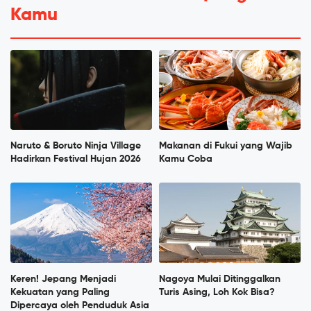
Kamu
Naruto & Boruto Ninja Village
Makanan di Fukui yang Wajib
Hadirkan Festival Hujan 2026
Kamu Coba
Keren! Jepang Menjadi
Nagoya Mulai Ditinggalkan
Kekuatan yang Paling
Turis Asing, Loh Kok Bisa?
Dipercaya oleh Penduduk Asia