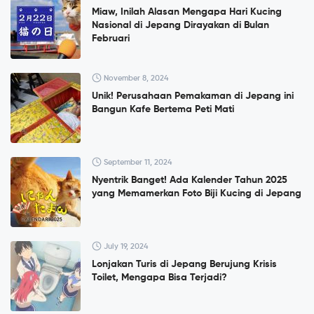
Miaw, Inilah Alasan Mengapa Hari Kucing
Nasional di Jepang Dirayakan di Bulan
Februari
November 8, 2024
Unik! Perusahaan Pemakaman di Jepang ini
Bangun Kafe Bertema Peti Mati
September 11, 2024
Nyentrik Banget! Ada Kalender Tahun 2025
yang Memamerkan Foto Biji Kucing di Jepang
July 19, 2024
Lonjakan Turis di Jepang Berujung Krisis
Toilet, Mengapa Bisa Terjadi?