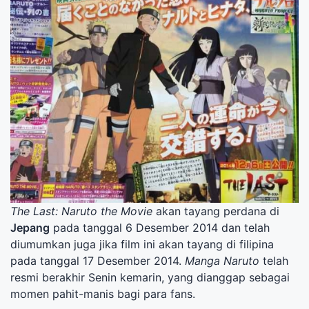
The Last: Naruto the Movie
akan tayang perdana di
Jepang
pada tanggal 6 Desember 2014 dan telah
diumumkan juga jika film ini akan tayang di filipina
pada tanggal 17 Desember 2014.
Manga Naruto
telah
resmi berakhir Senin kemarin, yang dianggap sebagai
momen pahit-manis bagi para fans.