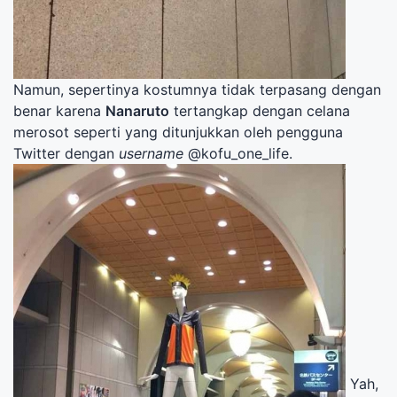
Namun, sepertinya kostumnya tidak terpasang dengan
benar karena
Nanaruto
tertangkap dengan celana
merosot seperti yang ditunjukkan oleh pengguna
Twitter dengan
username
@kofu_one_life.
Yah,