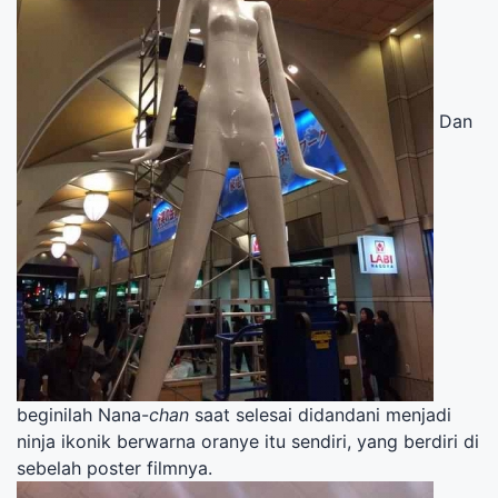
Dan
beginilah Nana-
chan
saat selesai didandani menjadi
ninja ikonik berwarna oranye itu sendiri, yang berdiri di
sebelah poster filmnya.