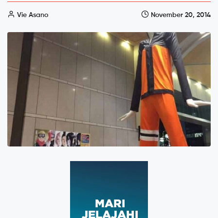
Vie Asano
November 20, 2014