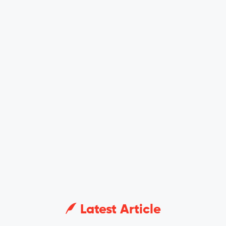
Latest Article