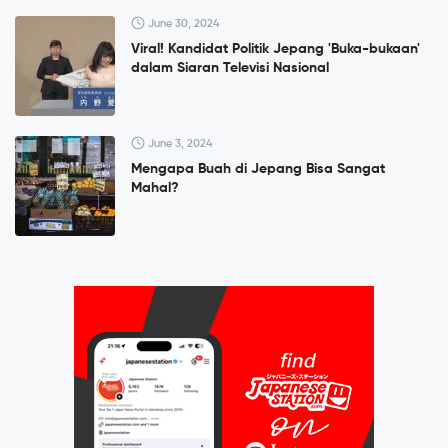
June 30, 2024
Viral! Kandidat Politik Jepang 'Buka-bukaan'
dalam Siaran Televisi Nasional
June 3, 2024
Mengapa Buah di Jepang Bisa Sangat
Mahal?