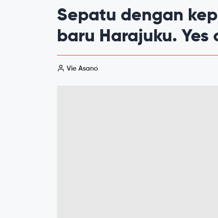
Sepatu dengan kepa
baru Harajuku. Yes 
Vie Asano