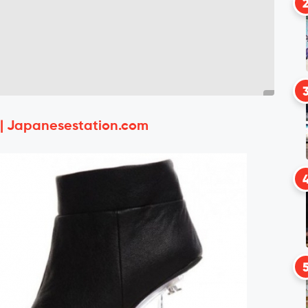
 | Japanesestation.com