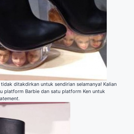
tidak ditakdirkan untuk sendirian selamanya! Kalian
u platform Barbie dan satu platform Ken untuk
tatement
.