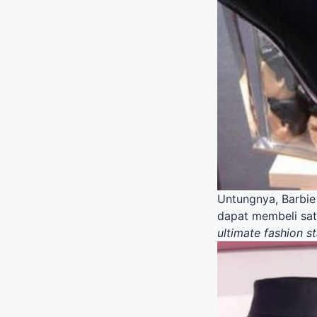
Untungnya, Barbie 
dapat membeli sat
ultimate fashion s