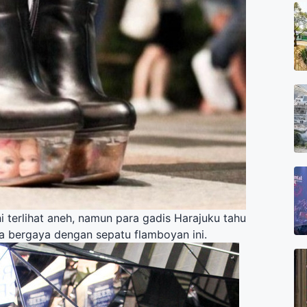
ni terlihat aneh, namun para gadis Harajuku tahu
 bergaya dengan sepatu flamboyan ini.