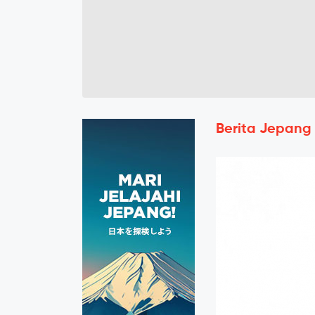
Berita Jepang