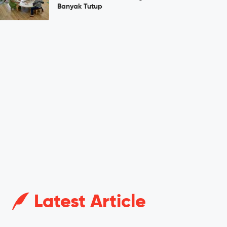
Banyak Tutup
Latest Article