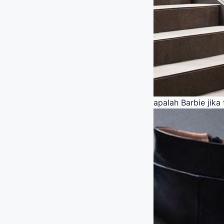
apalah Barbie jika