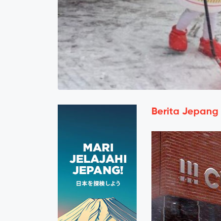
Berita Jepang