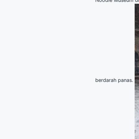
berdarah panas.