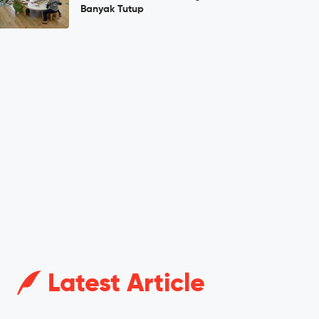
Banyak Tutup
Latest Article