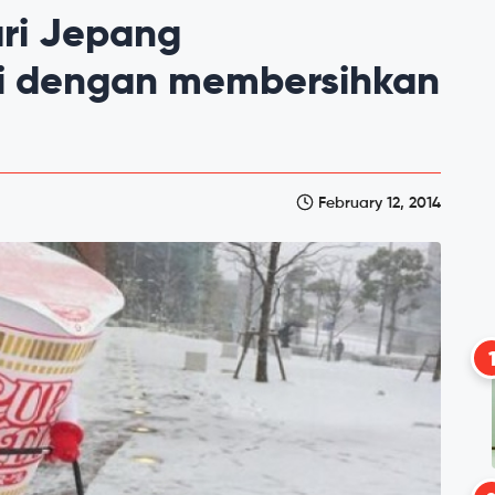
ari Jepang
ri dengan membersihkan
February 12, 2014