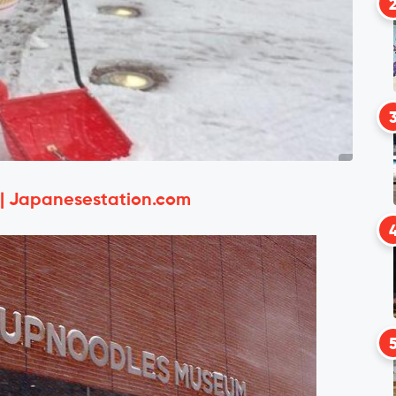
 | Japanesestation.com