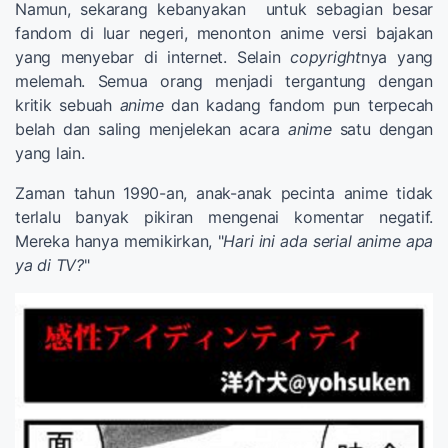
Namun, sekarang kebanyakan untuk sebagian besar
fandom di luar negeri, menonton anime versi bajakan
yang menyebar di internet. Selain
copyright
nya yang
melemah. Semua orang menjadi tergantung dengan
kritik sebuah
anime
dan kadang fandom pun terpecah
belah dan saling menjelekan acara
anime
satu dengan
yang lain.
Zaman tahun 1990-an, anak-anak pecinta anime tidak
terlalu banyak pikiran mengenai komentar negatif.
Mereka hanya memikirkan, "
Hari ini ada serial anime apa
ya di TV?
"