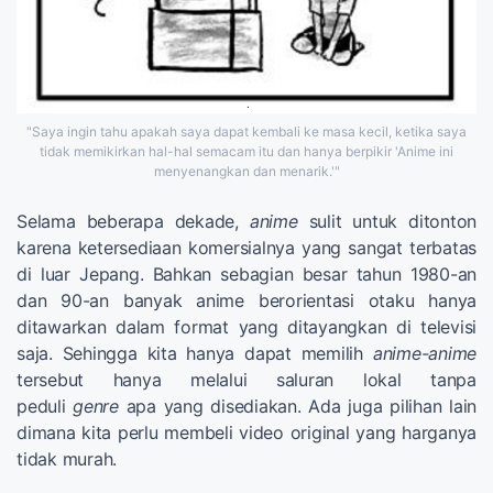
"Saya ingin tahu apakah saya dapat kembali ke masa kecil, ketika saya
tidak memikirkan hal-hal semacam itu dan hanya berpikir 'Anime ini
menyenangkan dan menarik.'"
Selama beberapa dekade,
anime
sulit untuk ditonton
karena ketersediaan komersialnya yang sangat terbatas
di luar Jepang. Bahkan sebagian besar tahun 1980-an
dan 90-an banyak anime berorientasi otaku hanya
ditawarkan dalam format yang ditayangkan di televisi
saja. Sehingga kita hanya dapat memilih
anime-anime
tersebut hanya melalui saluran lokal tanpa
peduli
genre
apa yang disediakan. Ada juga pilihan lain
dimana kita perlu membeli video original yang harganya
tidak murah.