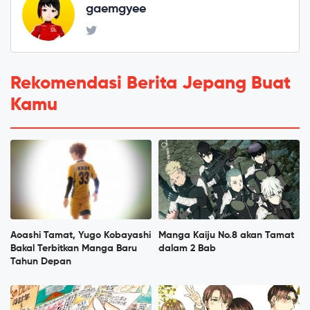
gaemgyee
Rekomendasi Berita Jepang Buat
Kamu
Aoashi Tamat, Yugo Kobayashi
Manga Kaiju No.8 akan Tamat
Bakal Terbitkan Manga Baru
dalam 2 Bab
Tahun Depan