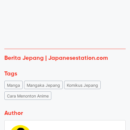
Berita Jepang | Japanesestation.com
Tags
Manga
Mangaka Jepang
Komikus Jepang
Cara Menonton Anime
Author