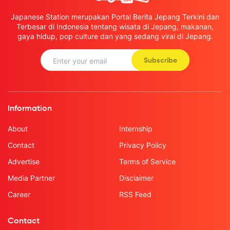
Japanese Station merupakan Portal Berita Jepang Terkini dan
Terbesar di Indonesia tentang wisata di Jepang, makanan,
gaya hidup, pop culture dan yang sedang viral di Jepang.
Subscribe
Information
About
Internship
Contact
Privacy Policy
Advertise
Terms of Service
Media Partner
Disclaimer
Career
RSS Feed
Contact