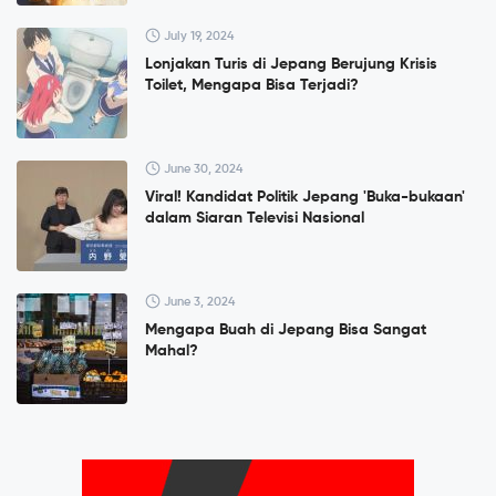
July 19, 2024
Lonjakan Turis di Jepang Berujung Krisis
Toilet, Mengapa Bisa Terjadi?
June 30, 2024
Viral! Kandidat Politik Jepang 'Buka-bukaan'
dalam Siaran Televisi Nasional
June 3, 2024
Mengapa Buah di Jepang Bisa Sangat
Mahal?