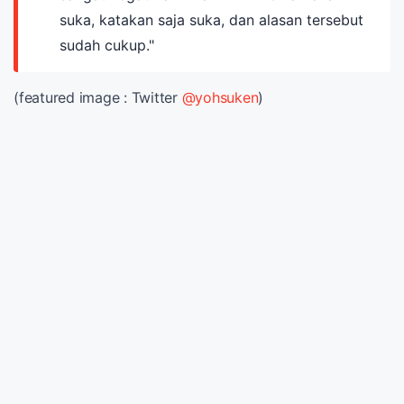
suka, katakan saja suka, dan alasan tersebut
sudah cukup."
(featured image : Twitter
@yohsuken
)