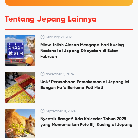
Tentang Jepang Lainnya
February 21, 2025
Miaw, Inilah Alasan Mengapa Hari Kucing
Nasional di Jepang Dirayakan di Bulan
Februari
November 8, 2024
Unik! Perusahaan Pemakaman di Jepang ini
Bangun Kafe Bertema Peti Mati
September 11, 2024
Nyentrik Banget! Ada Kalender Tahun 2025
yang Memamerkan Foto Biji Kucing di Jepang