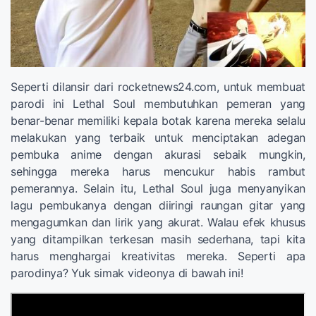
Seperti dilansir dari rocketnews24.com, untuk membuat
parodi ini Lethal Soul membutuhkan pemeran yang
benar-benar memiliki kepala botak karena mereka selalu
melakukan yang terbaik untuk menciptakan adegan
pembuka anime dengan akurasi sebaik mungkin,
sehingga mereka harus mencukur habis rambut
pemerannya. Selain itu, Lethal Soul juga menyanyikan
lagu pembukanya dengan diiringi raungan gitar yang
mengagumkan dan lirik yang akurat. Walau efek khusus
yang ditampilkan terkesan masih sederhana, tapi kita
harus menghargai kreativitas mereka. Seperti apa
parodinya? Yuk simak videonya di bawah ini!