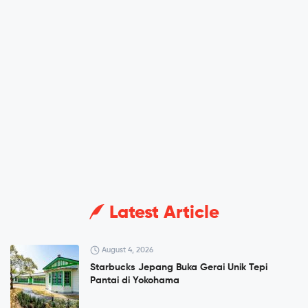
Latest Article
August 4, 2026
Starbucks Jepang Buka Gerai Unik Tepi
Pantai di Yokohama