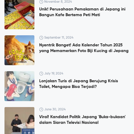
November 8, 2024
Unik! Perusahaan Pemakaman di Jepang ini
Bangun Kafe Bertema Peti Mati
September 11, 2024
Nyentrik Banget! Ada Kalender Tahun 2025
yang Memamerkan Foto Biji Kucing di Jepang
July 19, 2024
Lonjakan Turis di Jepang Berujung Krisis
Toilet, Mengapa Bisa Terjadi?
June 30, 2024
Viral! Kandidat Politik Jepang 'Buka-bukaan'
dalam Siaran Televisi Nasional