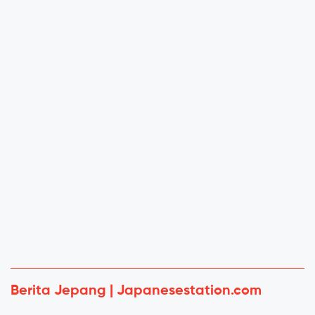
Berita Jepang | Japanesestation.com