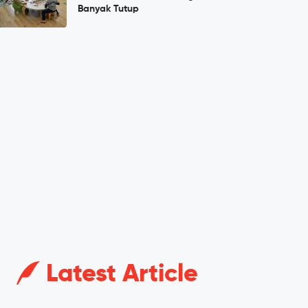
Banyak Tutup
Latest Article