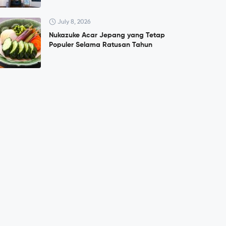
July 8, 2026
Nukazuke Acar Jepang yang Tetap
Populer Selama Ratusan Tahun