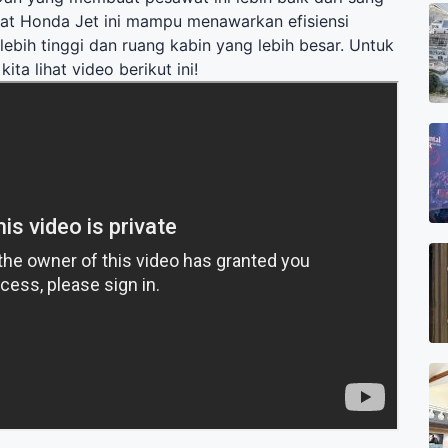
wat Honda Jet ini mampu menawarkan efisiensi
ebih tinggi dan ruang kabin yang lebih besar. Untuk
kita lihat video berikut ini!