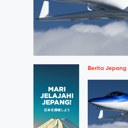
Berita Jepang