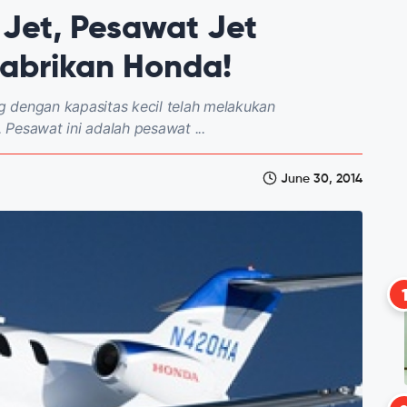
Jet, Pesawat Jet
abrikan Honda!
 dengan kapasitas kecil telah melakukan
Pesawat ini adalah pesawat ...
June 30, 2014