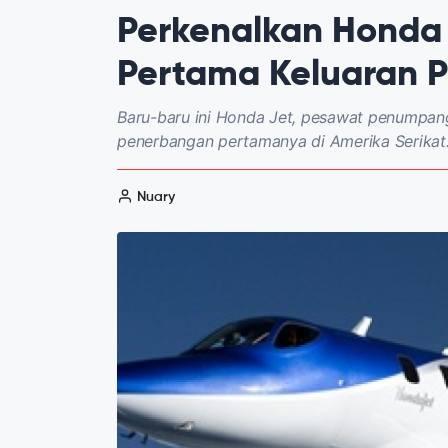
Perkenalkan Honda 
Pertama Keluaran P
Baru-baru ini Honda Jet, pesawat penumpang
penerbangan pertamanya di Amerika Serikat. 
Nuary