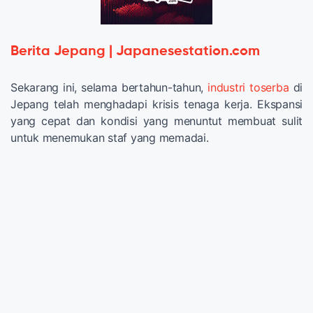
Berita Jepang | Japanesestation.com
Sekarang ini, selama bertahun-tahun,
industri toserba
di
Jepang telah menghadapi krisis tenaga kerja. Ekspansi
yang cepat dan kondisi yang menuntut membuat sulit
untuk menemukan staf yang memadai.