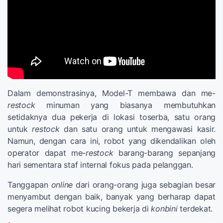
Dalam demonstrasinya, Model-T membawa dan me-
restock
minuman yang biasanya membutuhkan
setidaknya dua pekerja di lokasi toserba, satu orang
untuk
restock
dan satu orang untuk mengawasi kasir.
Namun, dengan cara ini, robot yang dikendalikan oleh
operator dapat me-
restock
barang-barang sepanjang
hari sementara staf internal fokus pada pelanggan.
Tanggapan
online
dari orang-orang juga sebagian besar
menyambut dengan baik, banyak yang berharap dapat
segera melihat robot kucing bekerja di
konbini
terdekat.