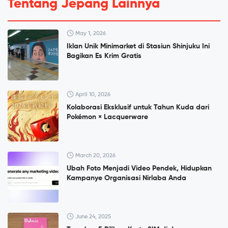
Tentang Jepang Lainnya
May 1, 2026
Iklan Unik Minimarket di Stasiun Shinjuku Ini
Bagikan Es Krim Gratis
April 10, 2026
Kolaborasi Eksklusif untuk Tahun Kuda dari
Pokémon × Lacquerware
March 20, 2026
Ubah Foto Menjadi Video Pendek, Hidupkan
Kampanye Organisasi Nirlaba Anda
June 24, 2025