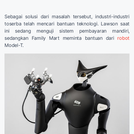
Sebagai solusi dari masalah tersebut, industri-industri
toserba telah mencari bantuan teknologi. Lawson saat
ini sedang menguji sistem pembayaran mandiri,
sedangkan Family Mart meminta bantuan dari
robot
Model-T.