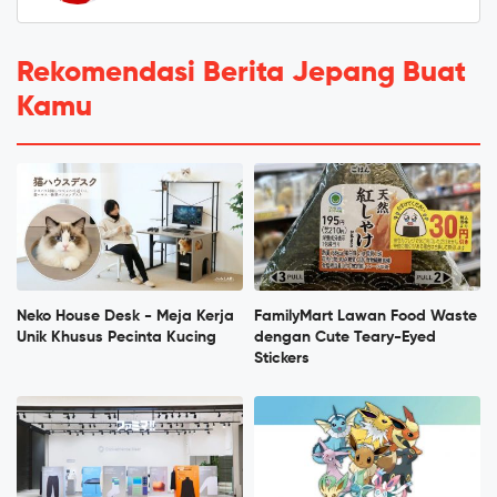
Rekomendasi Berita Jepang Buat
Kamu
Neko House Desk - Meja Kerja
FamilyMart Lawan Food Waste
Unik Khusus Pecinta Kucing
dengan Cute Teary-Eyed
Stickers