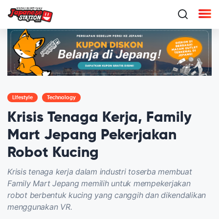
Lifestyle
Technology
Krisis Tenaga Kerja, Family
Mart Jepang Pekerjakan
Robot Kucing
Krisis tenaga kerja dalam industri toserba membuat
Family Mart Jepang memilih untuk mempekerjakan
robot berbentuk kucing yang canggih dan dikendalikan
menggunakan VR.