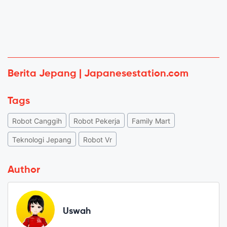
Berita Jepang | Japanesestation.com
Tags
Robot Canggih
Robot Pekerja
Family Mart
Teknologi Jepang
Robot Vr
Author
Uswah