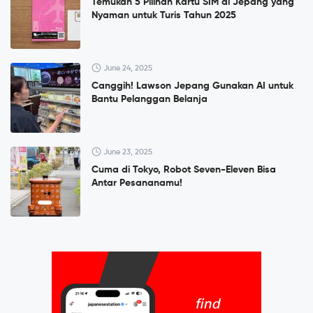
Temukan 5 Pilihan Kartu SIM di Jepang yang
Nyaman untuk Turis Tahun 2025
June 24, 2025
Canggih! Lawson Jepang Gunakan AI untuk
Bantu Pelanggan Belanja
June 23, 2025
Cuma di Tokyo, Robot Seven-Eleven Bisa
Antar Pesananamu!