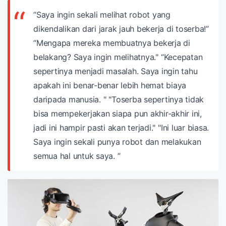
“Saya ingin sekali melihat robot yang
dikendalikan dari jarak jauh bekerja di toserba!”
“Mengapa mereka membuatnya bekerja di
belakang? Saya ingin melihatnya."
“Kecepatan
sepertinya menjadi masalah. Saya ingin tahu
apakah ini benar-benar lebih hemat biaya
daripada manusia. "
"Toserba sepertinya tidak
bisa mempekerjakan siapa pun akhir-akhir ini,
jadi ini hampir pasti akan terjadi."
"Ini luar biasa.
Saya ingin sekali punya robot dan melakukan
semua hal untuk saya. ”