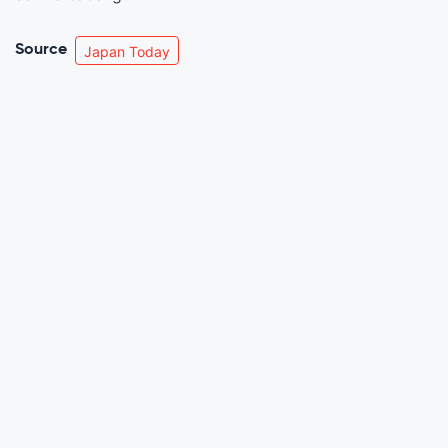
Source
Japan Today