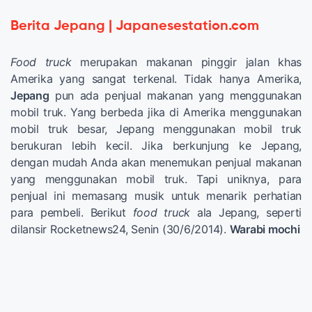
Berita Jepang | Japanesestation.com
Food truck
merupakan makanan pinggir jalan khas
Amerika yang sangat terkenal. Tidak hanya Amerika,
Jepang
pun ada penjual makanan yang menggunakan
mobil truk. Yang berbeda jika di Amerika menggunakan
mobil truk besar, Jepang menggunakan mobil truk
berukuran lebih kecil. Jika berkunjung ke Jepang,
dengan mudah Anda akan menemukan penjual makanan
yang menggunakan mobil truk. Tapi uniknya, para
penjual ini memasang musik untuk menarik perhatian
para pembeli. Berikut
food truck
ala Jepang, seperti
dilansir Rocketnews24, Senin (30/6/2014).
Warabi mochi