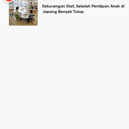
Kekurangan Staf, Sekolah Penitipan Anak di
Jepang Banyak Tutup