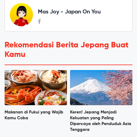
Mas Joy - Japan On You
Rekomendasi Berita Jepang Buat
Kamu
Makanan di Fukui yang Wajib
Keren! Jepang Menjadi
Kamu Coba
Kekuatan yang Paling
Dipercaya oleh Penduduk Asia
Tenggara