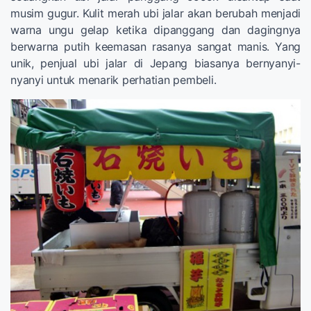
musim gugur. Kulit merah ubi jalar akan berubah menjadi
warna ungu gelap ketika dipanggang dan dagingnya
berwarna putih keemasan rasanya sangat manis. Yang
unik, penjual ubi jalar di Jepang biasanya bernyanyi-
nyanyi untuk menarik perhatian pembeli.