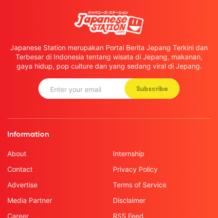
Japanese Station merupakan Portal Berita Jepang Terkini dan
Terbesar di Indonesia tentang wisata di Jepang, makanan,
gaya hidup, pop culture dan yang sedang viral di Jepang.
Subscribe
Information
About
Internship
Contact
Privacy Policy
Advertise
Terms of Service
Media Partner
Disclaimer
Career
RSS Feed