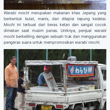
Warabi mochi
merupakan makanan khas Jepang yang
berbentuk bulat, manis, dan dilapisi tepung kedelai.
Mochi
ini terbuat dari beras ketan dan sangat cocok
dimakan saat musim panas. Uniknya, penjual
warabi
mochi
berkeliling dengan sebuah truk dan menggunakan
pengeras suara untuk mempromosikan
warabi mochi
.