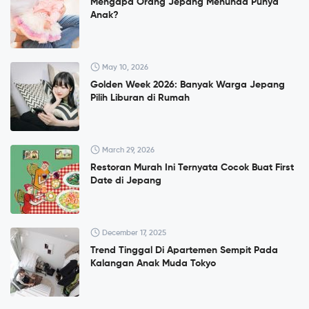
Mengapa Orang Jepang Menunda Punya
Anak?
May 10, 2026
Golden Week 2026: Banyak Warga Jepang
Pilih Liburan di Rumah
March 29, 2026
Restoran Murah Ini Ternyata Cocok Buat First
Date di Jepang
December 17, 2025
Trend Tinggal Di Apartemen Sempit Pada
Kalangan Anak Muda Tokyo