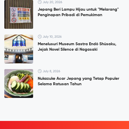
July 20, 2026
Jepang Beri Lampu Hijau untuk "Melarang"
Penginapan Pribadi di Pemukiman
July 10, 2026
Menelusuri Museum Sastra Endō Shūsaku,
Jejak Novel Silence di Nagasaki
July 8, 2026
Nukazuke Acar Jepang yang Tetap Populer
Selama Ratusan Tahun