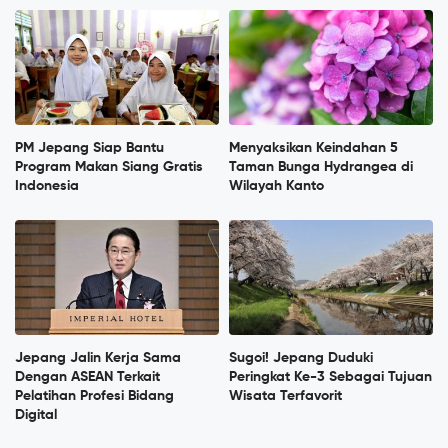
PM Jepang Siap Bantu
Menyaksikan Keindahan 5
Program Makan Siang Gratis
Taman Bunga Hydrangea di
Indonesia
Wilayah Kanto
Jepang Jalin Kerja Sama
Sugoi! Jepang Duduki
Dengan ASEAN Terkait
Peringkat Ke-3 Sebagai Tujuan
Pelatihan Profesi Bidang
Wisata Terfavorit
Digital