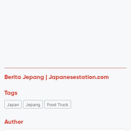
Berita Jepang | Japanesestation.com
Tags
Japan
Jepang
Food Truck
Author