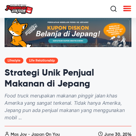
Lifestyle
Life Relationship
Strategi Unik Penjual
Makanan di Jepang
Food truck merupakan makanan pinggir jalan khas
Amerika yang sangat terkenal. Tidak hanya Amerika,
Jepang pun ada penjual makanan yang menggunakan
mobil ...
Mas Joy - Japan On You
June 30, 2014