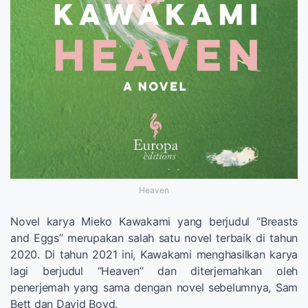
Heaven
Novel karya Mieko Kawakami yang berjudul “Breasts
and Eggs” merupakan salah satu novel terbaik di tahun
2020. Di tahun 2021 ini, Kawakami menghasilkan karya
lagi berjudul “Heaven” dan diterjemahkan oleh
penerjemah yang sama dengan novel sebelumnya, Sam
Bett dan David Boyd.