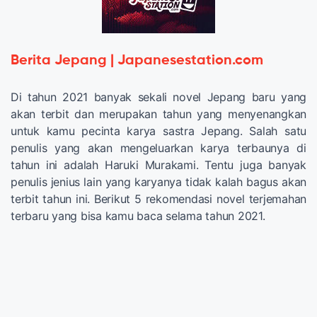
Berita Jepang | Japanesestation.com
Di tahun 2021 banyak sekali novel Jepang baru yang
akan terbit dan merupakan tahun yang menyenangkan
untuk kamu pecinta karya sastra Jepang. Salah satu
penulis yang akan mengeluarkan karya terbaunya di
tahun ini adalah Haruki Murakami. Tentu juga banyak
penulis jenius lain yang karyanya tidak kalah bagus akan
terbit tahun ini. Berikut 5 rekomendasi novel terjemahan
terbaru yang bisa kamu baca selama tahun 2021.