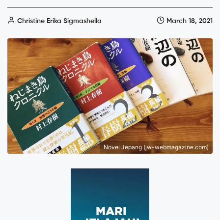
Christine Erika Sigmashella
March 18, 2021
Novel Jepang (jw-webmagazine.com)