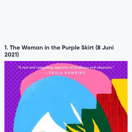
1. The Woman in the Purple Skirt (8 Juni
2021)