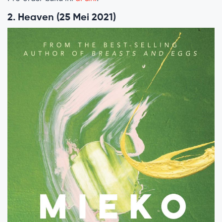
2. Heaven (25 Mei 2021)