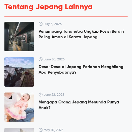
Tentang Jepang Lainnya
July 3, 2026
Penumpang Tunanetra Ungkap Posisi Berdiri
Paling Aman di Kereta Jepang
June 30, 2026
Desa-Desa di Jepang Perlahan Menghilang.
Apa Penyebabnya?
June 22, 2026
Mengapa Orang Jepang Menunda Punya
Anak?
May 10, 2026