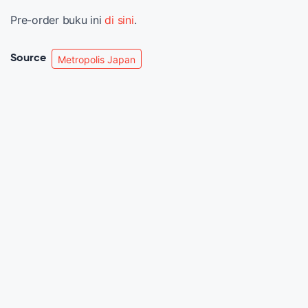
Pre-order buku ini
di sini
.
Source
Metropolis Japan