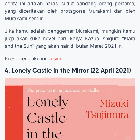
cerita ini adalah narasi sudut pandang orang pertama,
yang diceritakan oleh protagonis Murakami dan oleh
Murakami sendiri.
Jika kamu adalah penggemar Murakami, mungkin kamu
juga akan suka novel baru karya Kazuo Ishiguro “Klara
and the Sun” yang akan hair di bulan Maret 2021 ini.
Pre-order buku ini
di sini
.
4. Lonely Castle in the Mirror (22 April 2021)