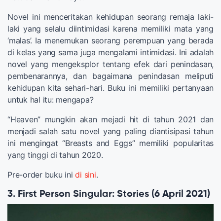
Novel ini menceritakan kehidupan seorang remaja laki-
laki yang selalu diintimidasi karena memiliki mata yang
‘malas’. Ia menemukan seorang perempuan yang berada
di kelas yang sama juga mengalami intimidasi. Ini adalah
novel yang mengeksplor tentang efek dari penindasan,
pembenarannya, dan bagaimana penindasan meliputi
kehidupan kita sehari-hari. Buku ini memiliki pertanyaan
untuk hal itu: mengapa?
“Heaven” mungkin akan mejadi hit di tahun 2021 dan
menjadi salah satu novel yang paling diantisipasi tahun
ini mengingat “Breasts and Eggs” memiliki popularitas
yang tinggi di tahun 2020.
Pre-order buku ini
di sini
.
3. First Person Singular: Stories (6 April 2021)