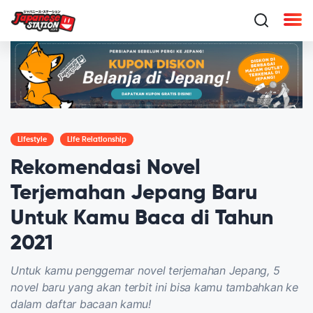
Lifestyle
Life Relationship
Rekomendasi Novel
Terjemahan Jepang Baru
Untuk Kamu Baca di Tahun
2021
Untuk kamu penggemar novel terjemahan Jepang, 5
novel baru yang akan terbit ini bisa kamu tambahkan ke
dalam daftar bacaan kamu!