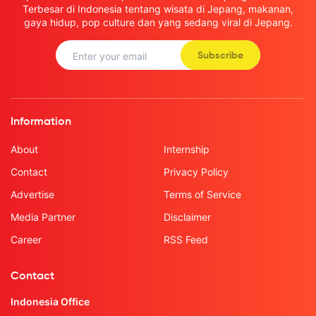
Terbesar di Indonesia tentang wisata di Jepang, makanan,
gaya hidup, pop culture dan yang sedang viral di Jepang.
Subscribe
Information
About
Internship
Contact
Privacy Policy
Advertise
Terms of Service
Media Partner
Disclaimer
Career
RSS Feed
Contact
Indonesia Office