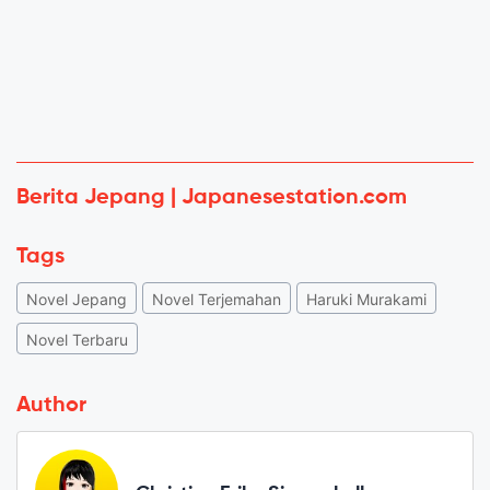
Berita Jepang | Japanesestation.com
Tags
Novel Jepang
Novel Terjemahan
Haruki Murakami
Novel Terbaru
Author