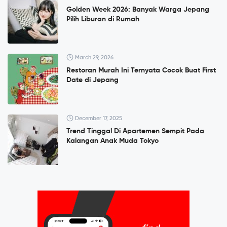
Golden Week 2026: Banyak Warga Jepang
Pilih Liburan di Rumah
March 29, 2026
Restoran Murah Ini Ternyata Cocok Buat First
Date di Jepang
December 17, 2025
Trend Tinggal Di Apartemen Sempit Pada
Kalangan Anak Muda Tokyo