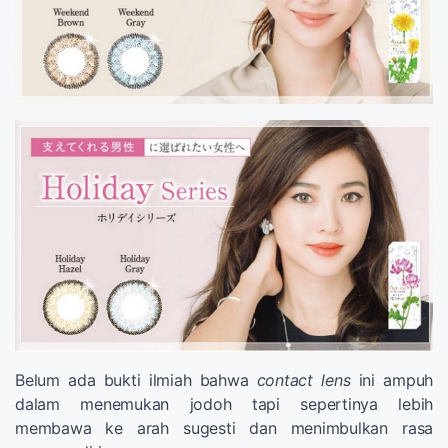
Belum ada bukti ilmiah bahwa
contact lens
ini ampuh
dalam menemukan jodoh tapi sepertinya lebih
membawa ke arah sugesti dan menimbulkan rasa