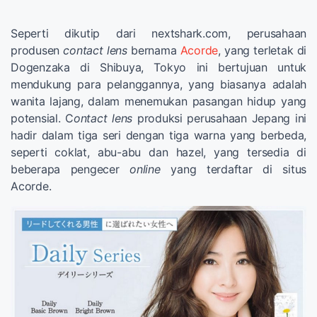
Seperti dikutip dari nextshark.com, perusahaan
produsen
contact lens
bernama
Acorde
, yang terletak di
Dogenzaka di Shibuya, Tokyo ini bertujuan untuk
mendukung para pelanggannya, yang biasanya adalah
wanita lajang, dalam menemukan pasangan hidup yang
potensial. C
ontact lens
produksi perusahaan Jepang ini
hadir dalam tiga seri dengan tiga warna yang berbeda,
seperti coklat, abu-abu dan hazel, yang tersedia di
beberapa pengecer
online
yang terdaftar di situs
Acorde.