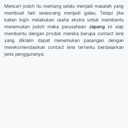
Mencari jodoh itu memang selalu menjadi masalah yang
membuat hati seseorang menjadi galau. Tetapi jika
kalian ingin melakukan usaha ekstra untuk membantu
menemukan jodoh maka perusahaan
Jepang
ini siap
membantu dengan produk mereka berupa
contact lens
yang diklaim dapat menemukan pasangan dengan
merekomendasikan
contact lens
tertentu berdasarkan
jenis penggunanya.