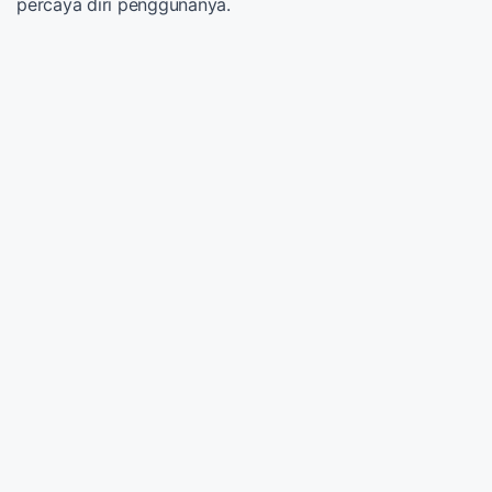
percaya diri penggunanya.