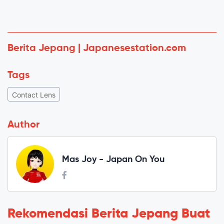
Berita Jepang | Japanesestation.com
Tags
Contact Lens
Author
Mas Joy - Japan On You
Rekomendasi Berita Jepang Buat