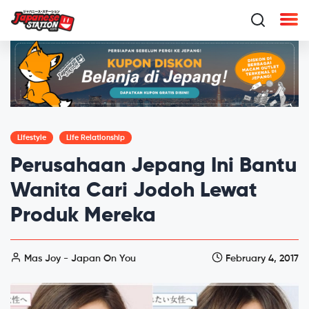
Lifestyle
Life Relationship
Perusahaan Jepang Ini Bantu
Wanita Cari Jodoh Lewat
Produk Mereka
Mas Joy - Japan On You
February 4, 2017