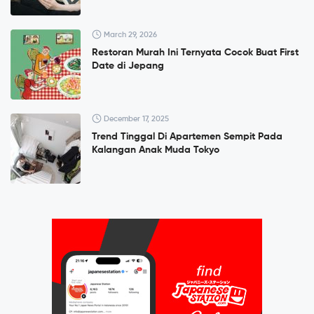
March 29, 2026
Restoran Murah Ini Ternyata Cocok Buat First
Date di Jepang
December 17, 2025
Trend Tinggal Di Apartemen Sempit Pada
Kalangan Anak Muda Tokyo