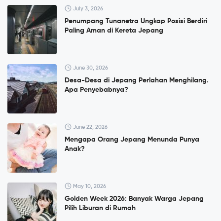
July 3, 2026
Penumpang Tunanetra Ungkap Posisi Berdiri
Paling Aman di Kereta Jepang
June 30, 2026
Desa-Desa di Jepang Perlahan Menghilang.
Apa Penyebabnya?
June 22, 2026
Mengapa Orang Jepang Menunda Punya
Anak?
May 10, 2026
Golden Week 2026: Banyak Warga Jepang
Pilih Liburan di Rumah