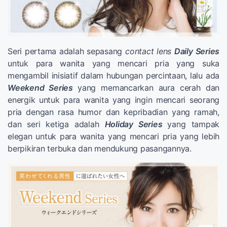
Seri pertama adalah sepasang
contact lens
Daily Series
untuk para wanita yang mencari pria yang suka
mengambil inisiatif dalam hubungan percintaan, lalu ada
Weekend Series
yang memancarkan aura cerah dan
energik untuk para wanita yang ingin mencari seorang
pria dengan rasa humor dan kepribadian yang ramah,
dan seri ketiga adalah
Holiday Series
yang tampak
elegan untuk para wanita yang mencari pria yang lebih
berpikiran terbuka dan mendukung pasangannya.