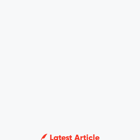
Latest Article