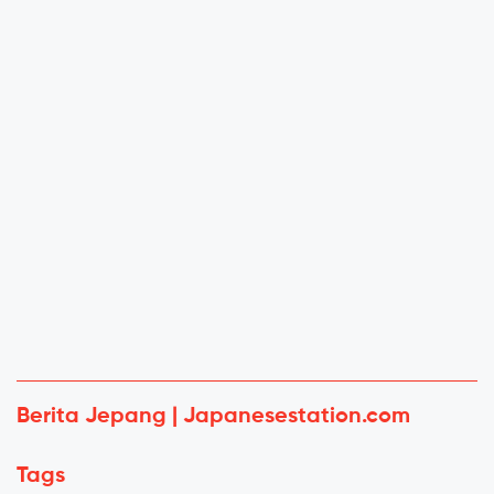
Berita Jepang | Japanesestation.com
Tags