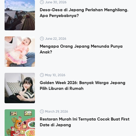
June 30, 2026
Desa-Desa di Jepang Perlahan Menghilang.
Apa Penyebabnya?
June 22, 2026
Mengapa Orang Jepang Menunda Punya
Anak?
May 10, 2026
Golden Week 2026: Banyak Warga Jepang
Pilih Liburan di Rumah
March 29, 2026
Restoran Murah Ini Ternyata Cocok Buat First
Date di Jepang