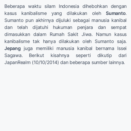
Beberapa waktu silam Indonesia dihebohkan dengan
kasus kanibalisme yang dilakukan oleh
Sumanto
.
Sumanto pun akhirnya dijuluki sebagai manusia kanibal
dan telah dijatuhi hukuman penjara dan sempat
dimasukkan dalam Rumah Sakit Jiwa. Namun kasus
kanibalisme tak hanya dilakukan oleh Sumanto saja.
Jepang
juga memiliki manusia kanibal bernama Issei
Sagawa. Berikut kisahnya seperti dikutip dari
JapanRealm (10/10/2014) dan beberapa sumber lainnya.