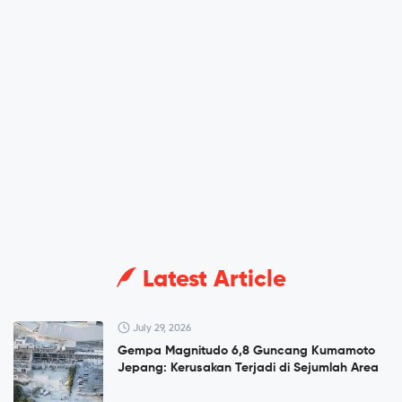
Latest Article
July 29, 2026
Gempa Magnitudo 6,8 Guncang Kumamoto
Jepang: Kerusakan Terjadi di Sejumlah Area