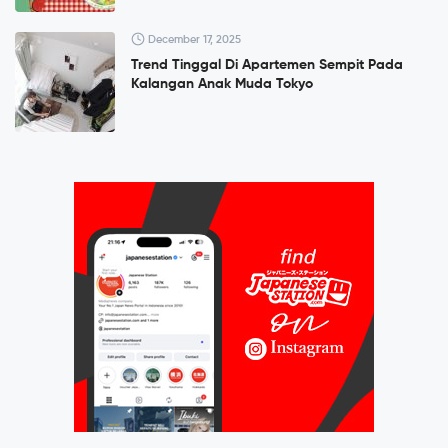
December 17, 2025
Trend Tinggal Di Apartemen Sempit Pada
Kalangan Anak Muda Tokyo