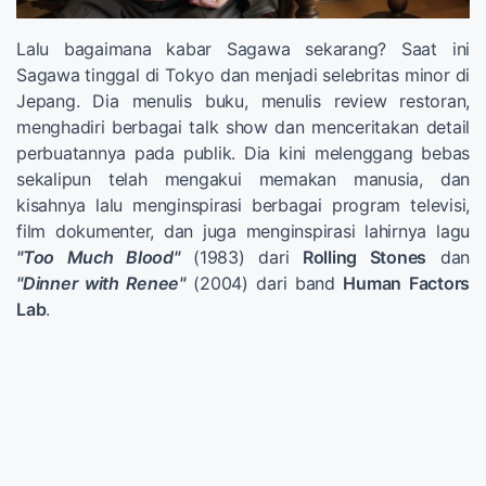
Lalu bagaimana kabar Sagawa sekarang? Saat ini
Sagawa tinggal di Tokyo dan menjadi selebritas minor di
Jepang. Dia menulis buku, menulis review restoran,
menghadiri berbagai talk show dan menceritakan detail
perbuatannya pada publik. Dia kini melenggang bebas
sekalipun telah mengakui memakan manusia, dan
kisahnya lalu menginspirasi berbagai program televisi,
film dokumenter, dan juga menginspirasi lahirnya lagu
"Too Much Blood"
(1983) dari
Rolling Stones
dan
"Dinner with Renee"
(2004) dari band
Human Factors
Lab
.