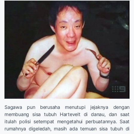
Sagawa pun berusaha menutupi jejaknya dengan
membuang sisa tubuh Hartevelt di danau, dan saat
itulah polisi setempat mengetahui perbuatannya. Saat
rumahnya digeledah, masih ada temuan sisa tubuh di