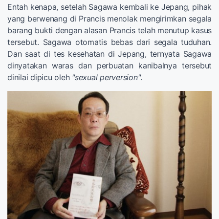
Entah kenapa, setelah Sagawa kembali ke Jepang, pihak
yang berwenang di Prancis menolak mengirimkan segala
barang bukti dengan alasan Prancis telah menutup kasus
tersebut. Sagawa otomatis bebas dari segala tuduhan.
Dan saat di tes kesehatan di Jepang, ternyata Sagawa
dinyatakan waras dan perbuatan kanibalnya tersebut
dinilai dipicu oleh
"sexual perversion"
.