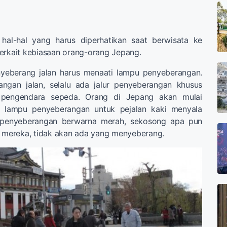
h hal-hal yang harus diperhatikan saat berwisata ke
erkait kebiasaan orang-orang Jepang.
yeberang jalan harus menaati lampu penyeberangan.
angan jalan, selalu ada jalur penyeberangan khusus
 pengendara sepeda. Orang di Jepang akan mulai
 lampu penyeberangan untuk pejalan kaki menyala
u penyeberangan berwarna merah, sekosong apa pun
n mereka, tidak akan ada yang menyeberang.