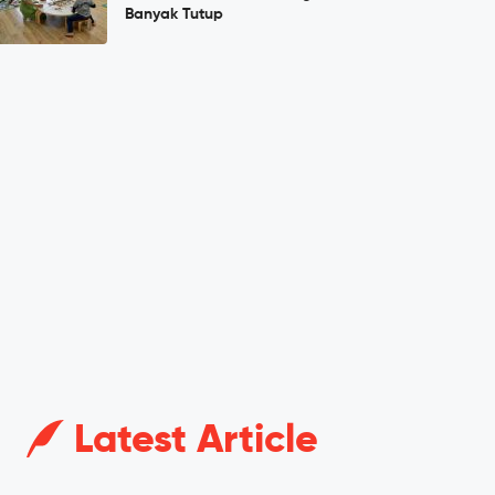
Banyak Tutup
Latest Article