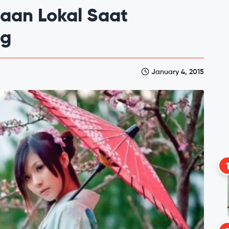
aan Lokal Saat
ng
January 4, 2015