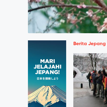
Berita Jepang