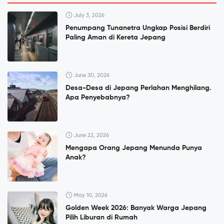
July 3, 2026
Penumpang Tunanetra Ungkap Posisi Berdiri
Paling Aman di Kereta Jepang
June 30, 2026
Desa-Desa di Jepang Perlahan Menghilang.
Apa Penyebabnya?
June 22, 2026
Mengapa Orang Jepang Menunda Punya
Anak?
May 10, 2026
Golden Week 2026: Banyak Warga Jepang
Pilih Liburan di Rumah