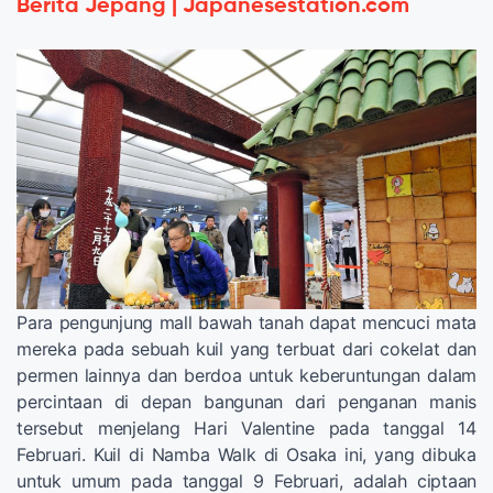
Berita Jepang | Japanesestation.com
Para pengunjung mall bawah tanah dapat mencuci mata
mereka pada sebuah kuil yang terbuat dari cokelat dan
permen lainnya dan berdoa untuk keberuntungan dalam
percintaan di depan bangunan dari penganan manis
tersebut menjelang Hari Valentine pada tanggal 14
Februari. Kuil di Namba Walk di Osaka ini, yang dibuka
untuk umum pada tanggal 9 Februari, adalah ciptaan