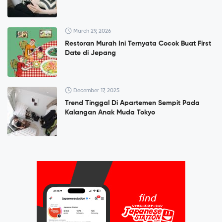
March 29, 2026
Restoran Murah Ini Ternyata Cocok Buat First
Date di Jepang
December 17, 2025
Trend Tinggal Di Apartemen Sempit Pada
Kalangan Anak Muda Tokyo