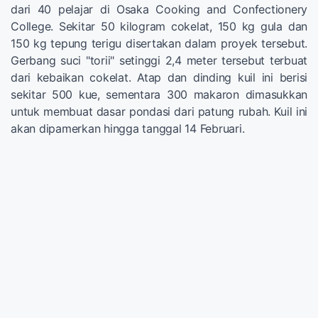
dari 40 pelajar di Osaka Cooking and Confectionery
College. Sekitar 50 kilogram cokelat, 150 kg gula dan
150 kg tepung terigu disertakan dalam proyek tersebut.
Gerbang suci "torii" setinggi 2,4 meter tersebut terbuat
dari kebaikan cokelat. Atap dan dinding kuil ini berisi
sekitar 500 kue, sementara 300 makaron dimasukkan
untuk membuat dasar pondasi dari patung rubah. Kuil ini
akan dipamerkan hingga tanggal 14 Februari.