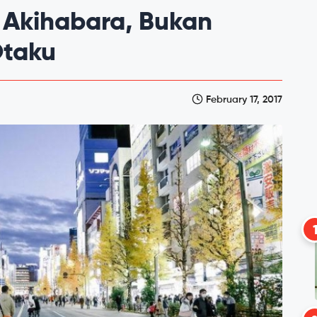
 Akihabara, Bukan
Otaku
February 17, 2017