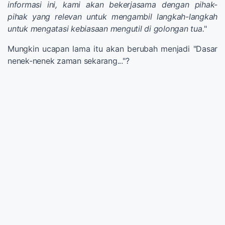
informasi ini, kami akan bekerjasama dengan pihak-
pihak yang relevan untuk mengambil langkah-langkah
untuk mengatasi kebiasaan mengutil di golongan tua.
"
Mungkin ucapan lama itu akan berubah menjadi "Dasar
nenek-nenek zaman sekarang..."?