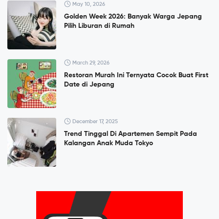
May 10, 2026
Golden Week 2026: Banyak Warga Jepang
Pilih Liburan di Rumah
March 29, 2026
Restoran Murah Ini Ternyata Cocok Buat First
Date di Jepang
December 17, 2025
Trend Tinggal Di Apartemen Sempit Pada
Kalangan Anak Muda Tokyo