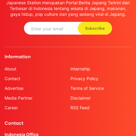
Japanese Station merupakan Portal Berita Jepang Terkini dan
Terbesar di Indonesia tentang wisata di Jepang, makanan,
gaya hidup, pop culture dan yang sedang viral di Jepang.
Subscribe
Information
About
Internship
Contact
Privacy Policy
Advertise
Terms of Service
Media Partner
Disclaimer
Career
RSS Feed
Contact
Indonesia Office