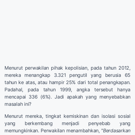
Menurut perwakilan pihak kepolisian, pada tahun 2012,
mereka menangkap 3.321 pengutil yang berusia 65
tahun ke atas, atau hampir 25% dari total penangkapan.
Padahal, pada tahun 1999, angka tersebut hanya
mencapai 336 (6%). Jadi apakah yang menyebabkan
masalah ini?
Menurut mereka, tingkat kemiskinan dan isolasi sosial
yang berkembang menjadi penyebab yang
memungkinkan. Perwakilan menambahkan, "
Berdasarkan