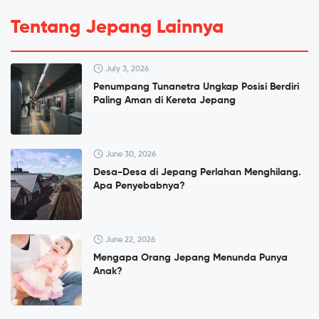
Tentang Jepang Lainnya
July 3, 2026
Penumpang Tunanetra Ungkap Posisi Berdiri
Paling Aman di Kereta Jepang
June 30, 2026
Desa-Desa di Jepang Perlahan Menghilang.
Apa Penyebabnya?
June 22, 2026
Mengapa Orang Jepang Menunda Punya
Anak?