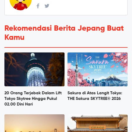
Rekomendasi Berita Jepang Buat
Kamu
20 Orang Terjebak Dalam Lift
Sakura di Atas Langit Tokyo:
Tokyo Skytree Hingga Pukul
THE Sakura SKYTREE® 2026
02.00 Dini Hari