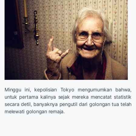
Minggu ini, kepolisian Tokyo mengumumkan bahwa,
untuk pertama kalinya sejak mereka mencatat statistik
secara detil, banyaknya pengutil dari golongan tua telah
melewati golongan remaja.