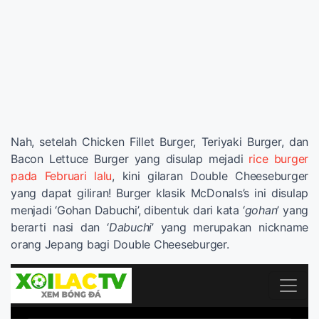
Nah, setelah Chicken Fillet Burger, Teriyaki Burger, dan
Bacon Lettuce Burger yang disulap mejadi
rice burger
pada Februari lalu
, kini gilaran Double Cheeseburger
yang dapat giliran! Burger klasik McDonals’s ini disulap
menjadi ‘Gohan Dabuchi’, dibentuk dari kata ‘
gohan
’ yang
berarti nasi dan ‘
Dabuchi
’ yang merupakan nickname
orang Jepang bagi Double Cheeseburger.