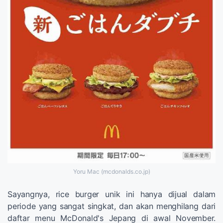
Yoru Mac (mcdonalds.co.jp)
Sayangnya, rice burger unik ini hanya dijual dalam
periode yang sangat singkat, dan akan menghilang dari
daftar menu McDonald's Jepang di awal November.