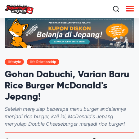
Lifestyle
Life Relationship
Gohan Dabuchi, Varian Baru
Rice Burger McDonald's
Jepang!
Setelah menyulap beberapa menu burger andalannya
menjadi rice burger, kali ini, McDonald's Jepang
menyulap Double Cheeseburger menjadi rice burger!