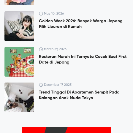
May 10, 2026
Golden Week 2026: Banyak Warga Jepang
Pilih Liburan di Rumah
March 29, 2026
Restoran Murah Ini Ternyata Cocok Buat First
Date di Jepang
December 17, 2025
Trend Tinggal Di Apartemen Sempit Pada
Kalangan Anak Muda Tokyo