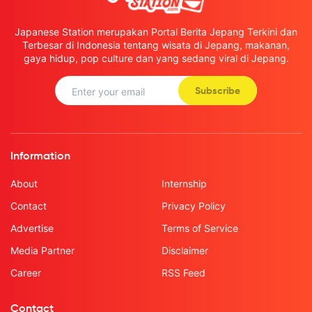
Japanese Station merupakan Portal Berita Jepang Terkini dan
Terbesar di Indonesia tentang wisata di Jepang, makanan,
gaya hidup, pop culture dan yang sedang viral di Jepang.
Subscribe
Information
About
Internship
Contact
Privacy Policy
Advertise
Terms of Service
Media Partner
Disclaimer
Career
RSS Feed
Contact