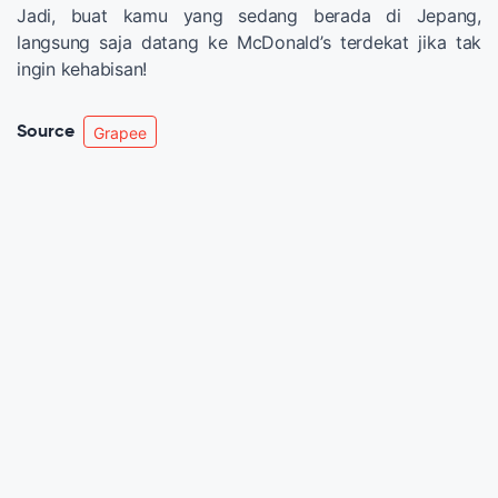
Jadi, buat kamu yang sedang berada di Jepang,
langsung saja datang ke McDonald’s terdekat jika tak
ingin kehabisan!
Source
Grapee