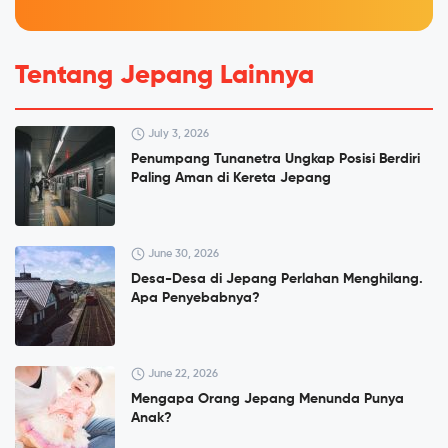
Tentang Jepang Lainnya
July 3, 2026
Penumpang Tunanetra Ungkap Posisi Berdiri
Paling Aman di Kereta Jepang
June 30, 2026
Desa-Desa di Jepang Perlahan Menghilang.
Apa Penyebabnya?
June 22, 2026
Mengapa Orang Jepang Menunda Punya
Anak?