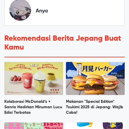
Anya
Rekomendasi Berita Jepang Buat
Kamu
Kolaborasi McDonald’s ×
Makanan "Special Edition"
Sanrio Hadirkan Minuman Lucu
Tsukimi 2025 di Jepang: Wajib
Edisi Terbatas
Coba!