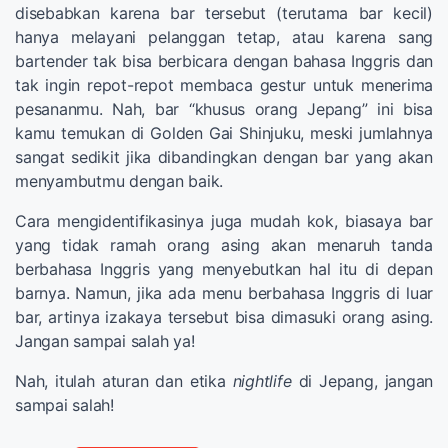
disebabkan karena bar tersebut (terutama bar kecil)
hanya melayani pelanggan tetap, atau karena sang
bartender tak bisa berbicara dengan bahasa Inggris dan
tak ingin repot-repot membaca gestur untuk menerima
pesananmu. Nah, bar “khusus orang Jepang” ini bisa
kamu temukan di Golden Gai Shinjuku, meski jumlahnya
sangat sedikit jika dibandingkan dengan bar yang akan
menyambutmu dengan baik.
Cara mengidentifikasinya juga mudah kok, biasaya bar
yang tidak ramah orang asing akan menaruh tanda
berbahasa Inggris yang menyebutkan hal itu di depan
barnya. Namun, jika ada menu berbahasa Inggris di luar
bar, artinya izakaya tersebut bisa dimasuki orang asing.
Jangan sampai salah ya!
Nah, itulah aturan dan etika
nightlife
di Jepang, jangan
sampai salah!