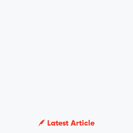
Latest Article