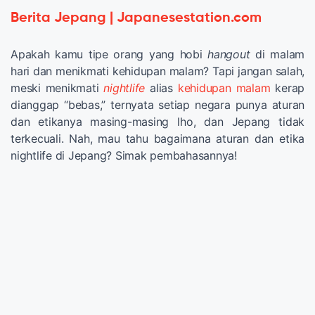
Berita Jepang | Japanesestation.com
Apakah kamu tipe orang yang hobi
hangout
di malam
hari dan menikmati kehidupan malam? Tapi jangan salah,
meski menikmati
nightlife
alias
kehidupan malam
kerap
dianggap “bebas,” ternyata setiap negara punya aturan
dan etikanya masing-masing lho, dan Jepang tidak
terkecuali. Nah, mau tahu bagaimana aturan dan etika
nightlife di Jepang? Simak pembahasannya!