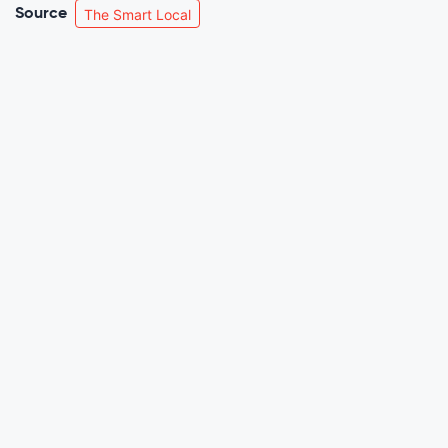
Source
The Smart Local