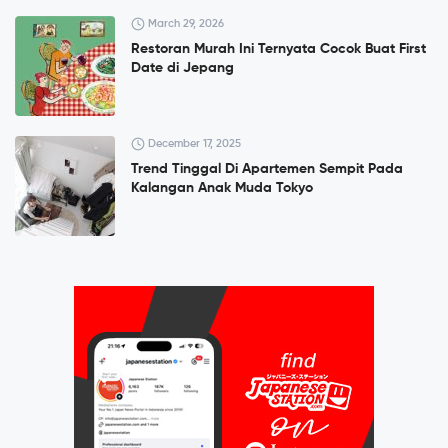
March 29, 2026
Restoran Murah Ini Ternyata Cocok Buat First
Date di Jepang
December 17, 2025
Trend Tinggal Di Apartemen Sempit Pada
Kalangan Anak Muda Tokyo