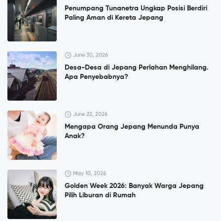
Penumpang Tunanetra Ungkap Posisi Berdiri
Paling Aman di Kereta Jepang
June 30, 2026
Desa-Desa di Jepang Perlahan Menghilang.
Apa Penyebabnya?
June 22, 2026
Mengapa Orang Jepang Menunda Punya
Anak?
May 10, 2026
Golden Week 2026: Banyak Warga Jepang
Pilih Liburan di Rumah