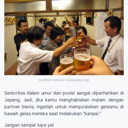
Ilustrasi nomikai (wikipedia.org)
Senioritas dalam umur dan posisi sangat diperhatikan di
Jepang. Jadi, jika kamu menghabiskan malam dengan
partner bisnis, ingatlah untuk memposisikan gelasmu di
bawah gelas mereka saat melakukan “kanpai.”
Jangan sampai lupa ya!