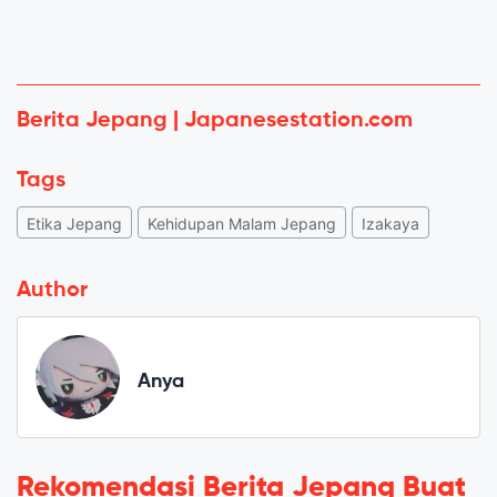
Berita Jepang | Japanesestation.com
Tags
Etika Jepang
Kehidupan Malam Jepang
Izakaya
Author
Anya
Rekomendasi Berita Jepang Buat