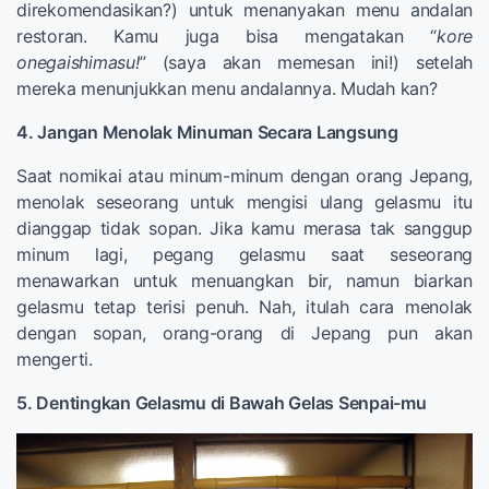
direkomendasikan?) untuk menanyakan menu andalan
restoran. Kamu juga bisa mengatakan “
kore
onegaishimasu!
” (saya akan memesan ini!) setelah
mereka menunjukkan menu andalannya. Mudah kan?
4. Jangan Menolak Minuman Secara Langsung
Saat nomikai atau minum-minum dengan orang Jepang,
menolak seseorang untuk mengisi ulang gelasmu itu
dianggap tidak sopan. Jika kamu merasa tak sanggup
minum lagi, pegang gelasmu saat seseorang
menawarkan untuk menuangkan bir, namun biarkan
gelasmu tetap terisi penuh. Nah, itulah cara menolak
dengan sopan, orang-orang di Jepang pun akan
mengerti.
5. Dentingkan Gelasmu di Bawah Gelas Senpai-mu