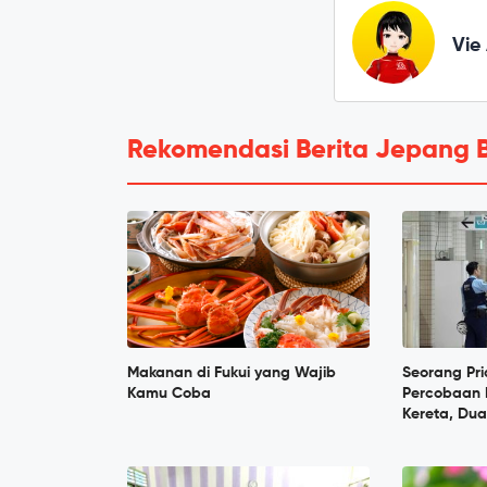
Vie
Rekomendasi Berita Jepang 
Makanan di Fukui yang Wajib
Seorang Pri
Kamu Coba
Percobaan 
Kereta, Dua