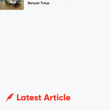
Banyak Tutup
Latest Article