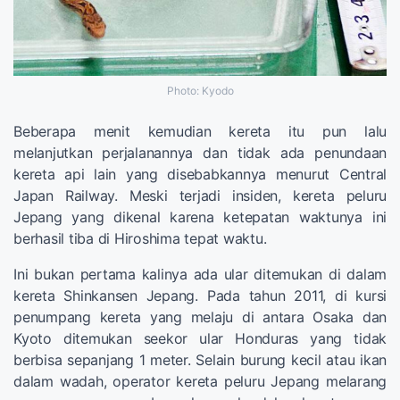
Photo: Kyodo
Beberapa menit kemudian kereta itu pun lalu
melanjutkan perjalanannya dan tidak ada penundaan
kereta api lain yang disebabkannya menurut Central
Japan Railway. Meski terjadi insiden, kereta peluru
Jepang yang dikenal karena ketepatan waktunya ini
berhasil tiba di Hiroshima tepat waktu.
Ini bukan pertama kalinya ada ular ditemukan di dalam
kereta Shinkansen Jepang. Pada tahun 2011, di kursi
penumpang kereta yang melaju di antara Osaka dan
Kyoto ditemukan seekor ular Honduras yang tidak
berbisa sepanjang 1 meter. Selain burung kecil atau ikan
dalam wadah, operator kereta peluru Jepang melarang