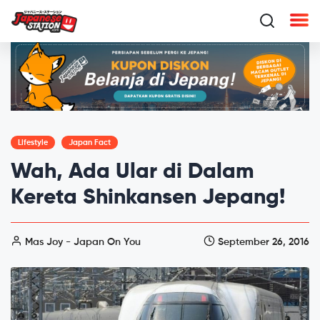
Lifestyle
Japan Fact
Wah, Ada Ular di Dalam
Kereta Shinkansen Jepang!
Mas Joy - Japan On You
September 26, 2016