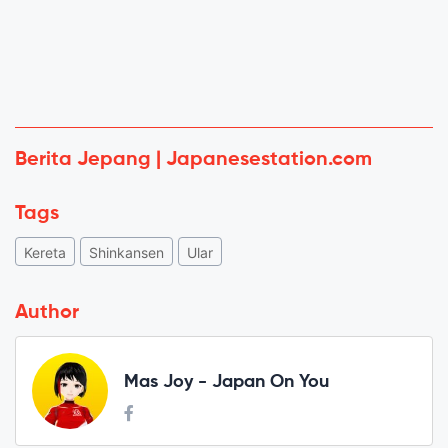
Berita Jepang | Japanesestation.com
Tags
Kereta
Shinkansen
Ular
Author
Mas Joy - Japan On You