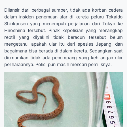
Dilansir dari berbagai sumber, tidak ada korban cedera
dalam insiden penemuan ular di kereta peluru Tokaido
Shinkansen yang menempuh perjalanan dari Tokyo ke
Hiroshima tersebut. Pihak kepolisian yang menangkap
reptil yang diyakini tidak beracun tersebut belum
mengetahui apakah ular itu dari spesies Jepang, dan
bagaimana bisa berada di dalam kereta. Sedangkan saat
diumumkan tidak ada penumpang yang kehilangan ular
peliharaannya. Polisi pun masih mencari pemiliknya.