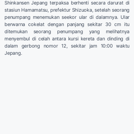
Shinkansen Jepang terpaksa berhenti secara darurat di
stasiun Hamamatsu, prefektur Shizuoka, setelah seorang
penumpang menemukan seekor ular di dalamnya. Ular
berwarna cokelat dengan panjang sekitar 30 cm itu
ditemukan seorang penumpang yang melihatnya
menyembul di celah antara kursi kereta dan dinding di
dalam gerbong nomor 12, sekitar jam 10:00 waktu
Jepang.