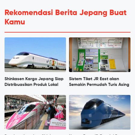
Rekomendasi Berita Jepang Buat
Kamu
Shinkasen Kargo Jepang Siap
Sistem Tiket JR East akan
Distribuasikan Produk Lokal
Semakin Permudah Turis Asing